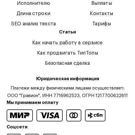
Исполнителю
Выплаты
Длина строки
Контакты
SEO анализ текста
Тарифы
Статьи
Как начать работу в сервисе
Как продвигать ТипТопы
Безопасная сделка
Юридическая информация
Платежи между физическими лицами осуществляет:
ООО "Гравион", ИНН 7716962523, ОГРН 1217700622611
Мы принимаем оплату
Соцсети