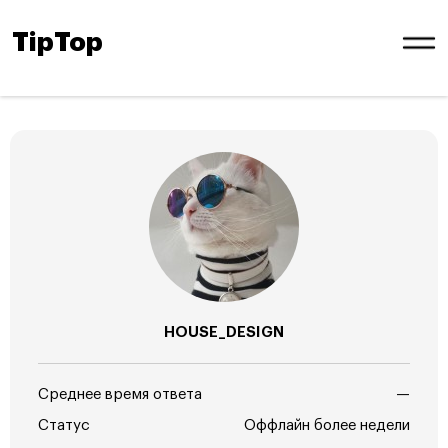
TipTop
HOUSE_DESIGN
Среднее время ответа
—
Статус
Оффлайн более недели