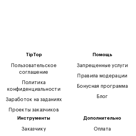
TipTop
Помощь
Пользовательское
Запрещенные услуги
соглашение
Правила модерации
Политика
Бонусная программа
конфиденциальности
Блог
Заработок на заданиях
Проекты заказчиков
Инструменты
Дополнительно
Заказчику
Оплата