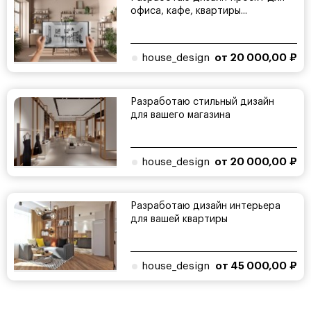
офиса, кафе, квартиры...
house_design
от 20 000,00 ₽
Разработаю стильный дизайн
для вашего магазина
house_design
от 20 000,00 ₽
Разработаю дизайн интерьера
для вашей квартиры
house_design
от 45 000,00 ₽