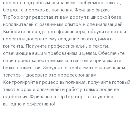
проект с подробным описанием требуемого текста,
бюджета и сроков выполнения. Фриланс биржа
TipTop.org предоставит вам доступ к широкой базе
исполнителей с различным опытом и специализацией.
Выберите подходящего фрилансера, обсудите детали
проекта и доверьте ему создание необходимого
контента. Получите профессиональные тексты,
отвечающие вашим требованиям и целям. Обеспечьте
свой проект качественным контентом и привлекайте
больше клиентов. Забудьте о проблемах с написанием
текстов – доверьте это профессионалам!
Контролируйте процесс выполнения, получайте готовый
текст в срок и оплачивайте работу только после ее
одобрения. Фриланс на TipTop.org – это удобно,
выгодно и эффективно!