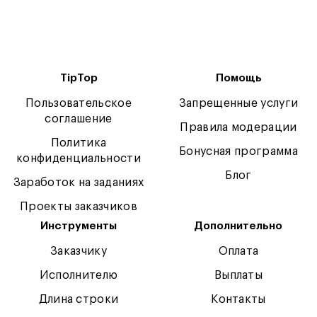
TipTop
Помощь
Пользовательское
Запрещенные услуги
соглашение
Правила модерации
Политика
Бонусная программа
конфиденциальности
Блог
Заработок на заданиях
Проекты заказчиков
Инструменты
Дополнительно
Заказчику
Оплата
Исполнителю
Выплаты
Длина строки
Контакты