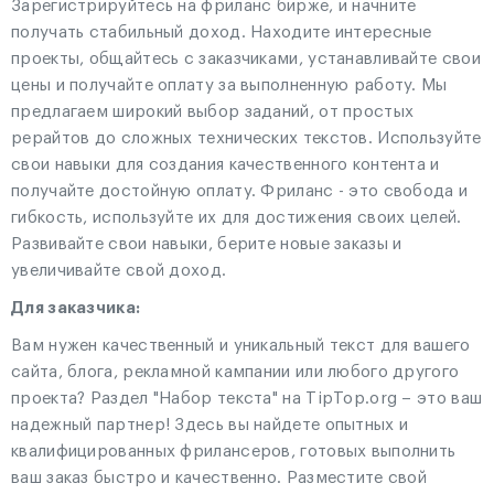
Зарегистрируйтесь на фриланс бирже, и начните
получать стабильный доход. Находите интересные
проекты, общайтесь с заказчиками, устанавливайте свои
цены и получайте оплату за выполненную работу. Мы
предлагаем широкий выбор заданий, от простых
рерайтов до сложных технических текстов. Используйте
свои навыки для создания качественного контента и
получайте достойную оплату. Фриланс - это свобода и
гибкость, используйте их для достижения своих целей.
Развивайте свои навыки, берите новые заказы и
увеличивайте свой доход.
Для заказчика:
Вам нужен качественный и уникальный текст для вашего
сайта, блога, рекламной кампании или любого другого
проекта? Раздел "Набор текста" на TipTop.org – это ваш
надежный партнер! Здесь вы найдете опытных и
квалифицированных фрилансеров, готовых выполнить
ваш заказ быстро и качественно. Разместите свой