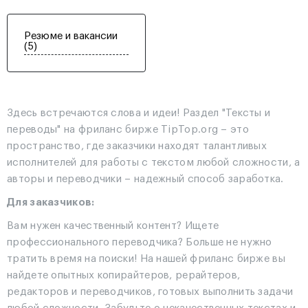
Резюме и вакансии
(5)
Здесь встречаются слова и идеи! Раздел "Тексты и
переводы" на фриланс бирже TipTop.org – это
пространство, где заказчики находят талантливых
исполнителей для работы с текстом любой сложности, а
авторы и переводчики – надежный способ заработка.
Для заказчиков:
Вам нужен качественный контент? Ищете
профессионального переводчика? Больше не нужно
тратить время на поиски! На нашей фриланс бирже вы
найдете опытных копирайтеров, рерайтеров,
редакторов и переводчиков, готовых выполнить задачи