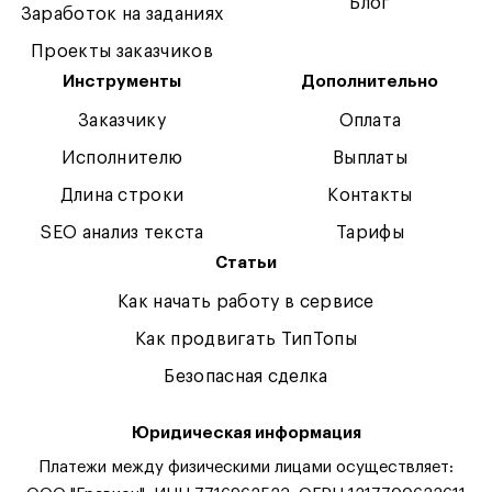
Блог
Заработок на заданиях
Проекты заказчиков
Инструменты
Дополнительно
Заказчику
Оплата
Исполнителю
Выплаты
Длина строки
Контакты
SEO анализ текста
Тарифы
Статьи
Как начать работу в сервисе
Как продвигать ТипТопы
Безопасная сделка
Юридическая информация
Платежи между физическими лицами осуществляет: