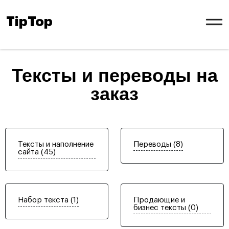
TipTop
Тексты и переводы на
заказ
Тексты и наполнение
Переводы (8)
сайта (45)
Набор текста (1)
Продающие и
бизнес тексты (0)