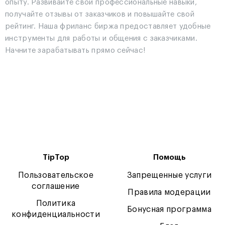
опыту. Развивайте свои профессиональные навыки,
получайте отзывы от заказчиков и повышайте свой
рейтинг. Наша фриланс биржа предоставляет удобные
инструменты для работы и общения с заказчиками.
Начните зарабатывать прямо сейчас!
TipTop
Помощь
Пользовательское
Запрещенные услуги
соглашение
Правила модерации
Политика
Бонусная программа
конфиденциальности