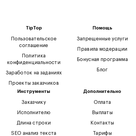
TipTop
Помощь
Пользовательское
Запрещенные услуги
соглашение
Правила модерации
Политика
Бонусная программа
конфиденциальности
Блог
Заработок на заданиях
Проекты заказчиков
Инструменты
Дополнительно
Заказчику
Оплата
Исполнителю
Выплаты
Длина строки
Контакты
SEO анализ текста
Тарифы