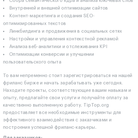
Сбора семантического ядра и анализа ключевых слов
Внутренней и внешней оптимизации сайтов
Контент-маркетинга и создания SEO-
оптимизированных текстов
Линкбилдинга и продвижения в социальных сетях
Настройки и управления контекстной рекламой
Анализа веб-аналитики и отслеживания KPI
Оптимизации конверсии и улучшении
пользовательского опыта
То вам непременно стоит зарегистрироваться на нашей
фриланс бирже и начать зарабатывать уже сегодня.
Находите проекты, соответствующие вашим навыкам и
опыту, предлагайте свои услуги и получайте оплату за
качественно выполненную работу. TipTop.org
предоставляет все необходимые инструменты для
эффективного взаимодействия с заказчиками и
построения успешной фриланс-карьеры.
Для заказчиков: