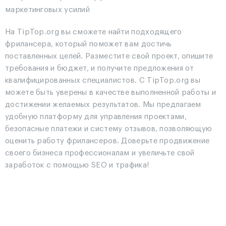
маркетинговых усилий
На TipTop.org вы сможете найти подходящего
фрилансера, который поможет вам достичь
поставленных целей. Разместите свой проект, опишите
требования и бюджет, и получите предложения от
квалифицированных специалистов. С TipTop.org вы
можете быть уверены в качестве выполненной работы и
достижении желаемых результатов. Мы предлагаем
удобную платформу для управления проектами,
безопасные платежи и систему отзывов, позволяющую
оценить работу фрилансеров. Доверьте продвижение
своего бизнеса профессионалам и увеличьте свой
заработок с помощью SEO и трафика!