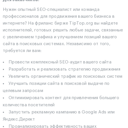
Нужен опытный SEO-специалист или команда
профессионалов для продвижения вашего бизнеса в
интернете? На фриланс бирже TipTop.org вы найдете
исполнителей, готовых решить любые задачи, связанные
с увеличением трафика и улучшением позиций вашего
сайта в поисковых системах. Независимо от того,
требуется ли вам:
Провести комплексный SEO-аудит вашего сайта
Разработать и реализовать стратегию продвижения
Увеличить органический трафик из поисковых систем
Улучшить позиции сайта в поисковой выдаче по
целевым запросам
Оптимизировать контент для привлечения большего
количества посетителей
Запустить рекламную кампанию в Google Ads или
Яндекс.Директ
Проанализировать эффективность ваших