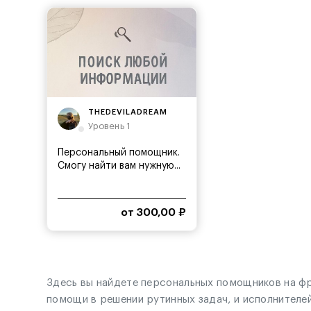
THEDEVILADREAM
Уровень 1
Персональный помощник.
Смогу найти вам нужную...
от 300,00 ₽
Здесь вы найдете персональных помощников на фр
помощи в решении рутинных задач, и исполнителей