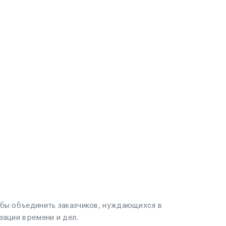
обы объединить заказчиков, нуждающихся в
зации времени и дел.