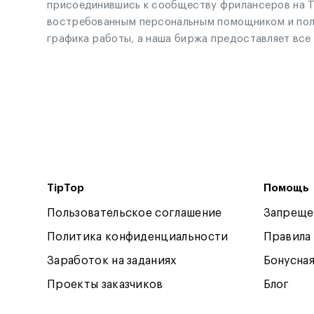
присоединившись к сообществу фрилансеров на Ti
востребованным персональным помощником и получ
графика работы, а наша биржа предоставляет вс
TipTop
Помощь
Пользовательское соглашение
Запреще
Политика конфиденциальности
Правила
Заработок на заданиях
Бонусна
Проекты заказчиков
Блог