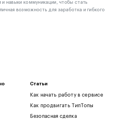
 и навыки коммуникации, чтобы стать
ичная возможность для заработка и гибкого
но
Статьи
Как начать работу в сервисе
Как продвигать ТипТопы
Безопасная сделка