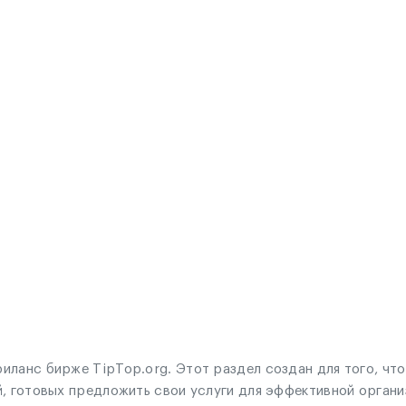
иланс бирже TipTop.org. Этот раздел создан для того, чт
, готовых предложить свои услуги для эффективной органи