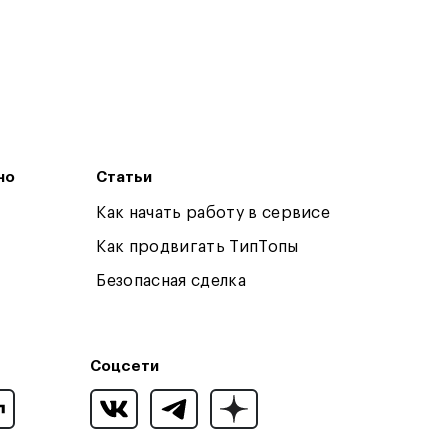
но
Статьи
Как начать работу в сервисе
Как продвигать ТипТопы
Безопасная сделка
Соцсети