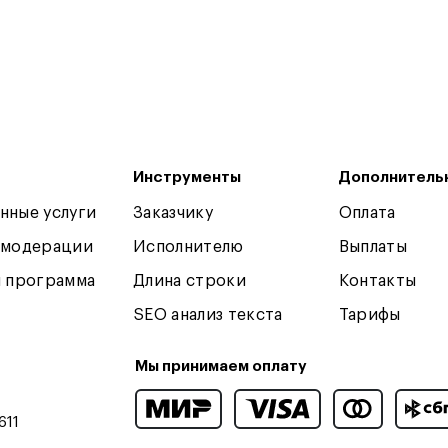
Инструменты
Дополнитель
нные услуги
Заказчику
Оплата
 модерации
Исполнителю
Выплаты
я программа
Длина строки
Контакты
SEO анализ текста
Тарифы
Мы принимаем оплату
611