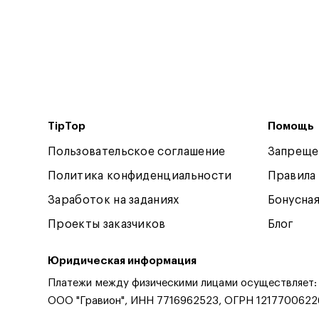
TipTop
Помощь
Пользовательское соглашение
Запреще
Политика конфиденциальности
Правила
Заработок на заданиях
Бонусна
Проекты заказчиков
Блог
Юридическая информация
Платежи между физическими лицами осуществляет:
ООО "Гравион", ИНН 7716962523, ОГРН 1217700622