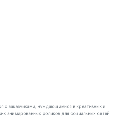
ся с заказчиками, нуждающимися в креативных и
ких анимированных роликов для социальных сетей