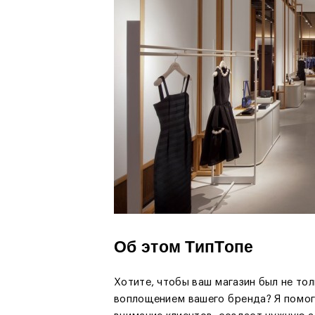
Об этом ТипТопе
Хотите, чтобы ваш магазин был не то
воплощением вашего бренда? Я помог