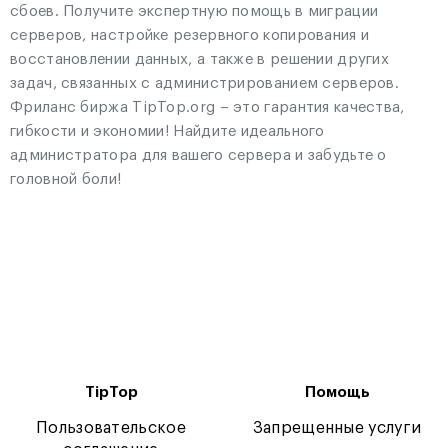
сбоев. Получите экспертную помощь в миграции
серверов, настройке резервного копирования и
восстановлении данных, а также в решении других
задач, связанных с администрированием серверов.
Фриланс биржа TipTop.org – это гарантия качества,
гибкости и экономии! Найдите идеального
администратора для вашего сервера и забудьте о
головной боли!
TipTop
Помощь
Пользовательское
Запрещенные услуги