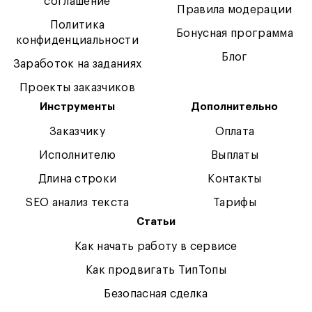
соглашение
Правила модерации
Политика
Бонусная программа
конфиденциальности
Блог
Заработок на заданиях
Проекты заказчиков
Инструменты
Дополнительно
Заказчику
Оплата
Исполнителю
Выплаты
Длина строки
Контакты
SEO анализ текста
Тарифы
Статьи
Как начать работу в сервисе
Как продвигать ТипТопы
Безопасная сделка