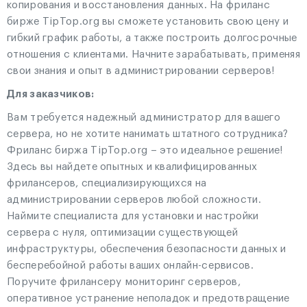
копирования и восстановления данных. На фриланс
бирже TipTop.org вы сможете установить свою цену и
гибкий график работы, а также построить долгосрочные
отношения с клиентами. Начните зарабатывать, применяя
свои знания и опыт в администрировании серверов!
Для заказчиков:
Вам требуется надежный администратор для вашего
сервера, но не хотите нанимать штатного сотрудника?
Фриланс биржа TipTop.org – это идеальное решение!
Здесь вы найдете опытных и квалифицированных
фрилансеров, специализирующихся на
администрировании серверов любой сложности.
Наймите специалиста для установки и настройки
сервера с нуля, оптимизации существующей
инфраструктуры, обеспечения безопасности данных и
бесперебойной работы ваших онлайн-сервисов.
Поручите фрилансеру мониторинг серверов,
оперативное устранение неполадок и предотвращение