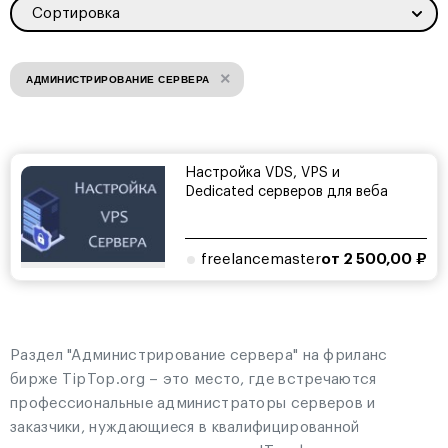
Сортировка
×
АДМИНИСТРИРОВАНИЕ СЕРВЕРА
Настройка VDS, VPS и
Dedicated серверов для веба
freelancemaster
от 2 500,00 ₽
Раздел "Администрирование сервера" на фриланс
бирже TipTop.org – это место, где встречаются
профессиональные администраторы серверов и
заказчики, нуждающиеся в квалифицированной