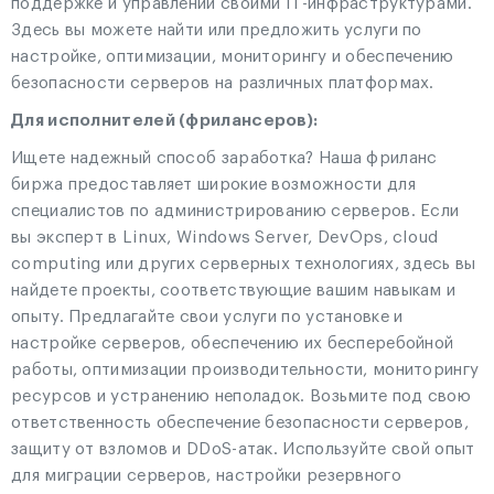
поддержке и управлении своими IT-инфраструктурами.
Здесь вы можете найти или предложить услуги по
настройке, оптимизации, мониторингу и обеспечению
безопасности серверов на различных платформах.
Для исполнителей (фрилансеров):
Ищете надежный способ заработка? Наша фриланс
биржа предоставляет широкие возможности для
специалистов по администрированию серверов. Если
вы эксперт в Linux, Windows Server, DevOps, cloud
computing или других серверных технологиях, здесь вы
найдете проекты, соответствующие вашим навыкам и
опыту. Предлагайте свои услуги по установке и
настройке серверов, обеспечению их бесперебойной
работы, оптимизации производительности, мониторингу
ресурсов и устранению неполадок. Возьмите под свою
ответственность обеспечение безопасности серверов,
защиту от взломов и DDoS-атак. Используйте свой опыт
для миграции серверов, настройки резервного