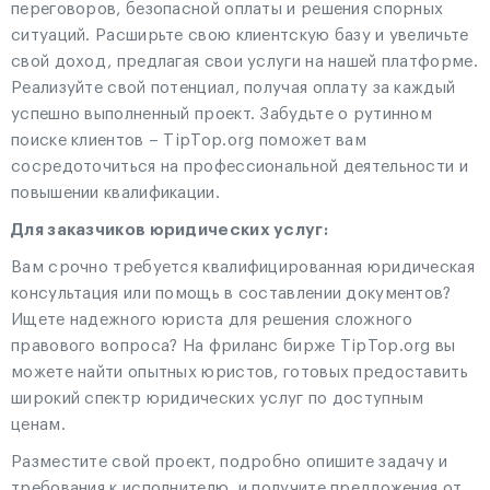
переговоров, безопасной оплаты и решения спорных
ситуаций. Расширьте свою клиентскую базу и увеличьте
свой доход, предлагая свои услуги на нашей платформе.
Реализуйте свой потенциал, получая оплату за каждый
успешно выполненный проект. Забудьте о рутинном
поиске клиентов – TipTop.org поможет вам
сосредоточиться на профессиональной деятельности и
повышении квалификации.
Для заказчиков юридических услуг:
Вам срочно требуется квалифицированная юридическая
консультация или помощь в составлении документов?
Ищете надежного юриста для решения сложного
правового вопроса? На фриланс бирже TipTop.org вы
можете найти опытных юристов, готовых предоставить
широкий спектр юридических услуг по доступным
ценам.
Разместите свой проект, подробно опишите задачу и
требования к исполнителю, и получите предложения от