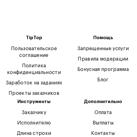
TipTop
Помощь
Пользовательское
Запрещенные услуги
соглашение
Правила модерации
Политика
Бонусная программа
конфиденциальности
Блог
Заработок на заданиях
Проекты заказчиков
Инструменты
Дополнительно
Заказчику
Оплата
Исполнителю
Выплаты
Длина строки
Контакты