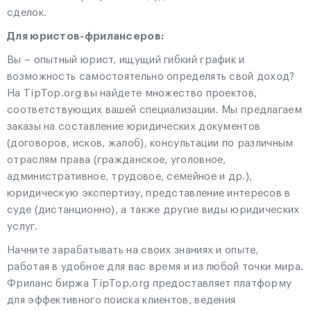
сделок.
Для юристов-фрилансеров:
Вы – опытный юрист, ищущий гибкий график и
возможность самостоятельно определять свой доход?
На TipTop.org вы найдете множество проектов,
соответствующих вашей специализации. Мы предлагаем
заказы на составление юридических документов
(договоров, исков, жалоб), консультации по различным
отраслям права (гражданское, уголовное,
административное, трудовое, семейное и др.),
юридическую экспертизу, представление интересов в
суде (дистанционно), а также другие виды юридических
услуг.
Начните зарабатывать на своих знаниях и опыте,
работая в удобное для вас время и из любой точки мира.
Фриланс биржа TipTop.org предоставляет платформу
для эффективного поиска клиентов, ведения