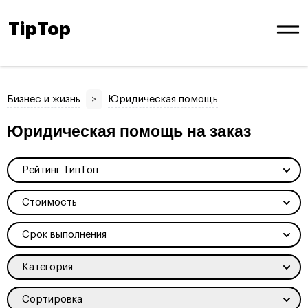
TipTop
Бизнес и жизнь
>
Юридическая помощь
Юридическая помощь на заказ
Рейтинг ТипТоп
Стоимость
Срок выполнения
Категория
Сортировка