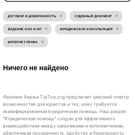
×
×
ДОГОВОР И ДОВЕРЕННОСТЬ
СУДЕБНЫЙ ДОКУМЕНТ
×
×
ВЕДЕНИЕ ООО И ИП
ЮРИДИЧЕСКАЯ КОНСУЛЬТАЦИЯ
×
ИНТЕРНЕТ-ПРАВО
Ничего не найдено
Фриланс биржа TipTop.org предлагает широкий спектр
возможностей для юристов и тех, кому требуется
квалифицированная юридическая помощь. Наш раздел
"Юридическая помощь" создан для эффективного
взаимодействия между заказчиками и исполнителями,
обеспечивая прозрачность, удобство и безопасность