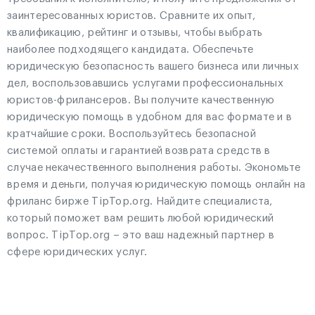
заинтересованных юристов. Сравните их опыт,
квалификацию, рейтинг и отзывы, чтобы выбрать
наиболее подходящего кандидата. Обеспечьте
юридическую безопасность вашего бизнеса или личных
дел, воспользовавшись услугами профессиональных
юристов-фрилансеров. Вы получите качественную
юридическую помощь в удобном для вас формате и в
кратчайшие сроки. Воспользуйтесь безопасной
системой оплаты и гарантией возврата средств в
случае некачественного выполнения работы. Экономьте
время и деньги, получая юридическую помощь онлайн на
фриланс бирже TipTop.org. Найдите специалиста,
который поможет вам решить любой юридический
вопрос. TipTop.org – это ваш надежный партнер в
сфере юридических услуг.