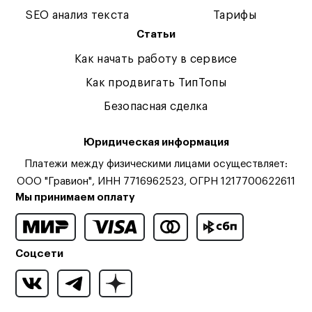
SEO анализ текста
Тарифы
Статьи
Как начать работу в сервисе
Как продвигать ТипТопы
Безопасная сделка
Юридическая информация
Платежи между физическими лицами осуществляет:
ООО "Гравион", ИНН 7716962523, ОГРН 1217700622611
Мы принимаем оплату
Соцсети