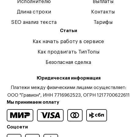
Исполнителю
Выплаты
Длина строки
Контакты
SEO анализ текста
Тарифы
Статьи
Как начать работу в сервисе
Как продвигать ТипТопы
Безопасная сделка
Юридическая информация
Платежи между физическими лицами осуществляет:
ООО "Гравион", ИНН 7716962523, ОГРН 1217700622611
Мы принимаем оплату
Соцсети