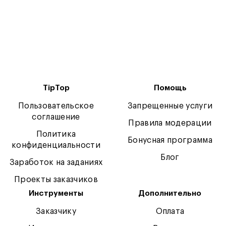
TipTop
Помощь
Пользовательское
Запрещенные услуги
соглашение
Правила модерации
Политика
Бонусная программа
конфиденциальности
Блог
Заработок на заданиях
Проекты заказчиков
Инструменты
Дополнительно
Заказчику
Оплата