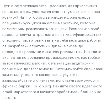
Нужна эффективная email-рассылка для привлечения
новых клиентов, удержания существующих или анонса
новинок? На TipTop.org вы найдете фрилансеров,
специализирующихся на email-маркетинге, которые
помогут вам реализовать ваши цели. Разместите свой
проект и получите предложения от квалифицированных
специалистов, готовых взять на себя весь цикл работы:
от разработки стратегии и дизайна писем до
проведения рассылки и анализа результатов. Находите
экспертов по созданию продающих писем, настройке
автоматических цепочек, сегментации аудитории и
повышению доставляемости. Оптимизируйте свои email-
кампании, увеличьте конверсию и улучшите
взаимодействие с клиентами, используя возможности
фриланс биржи TipTop.org. Найдите своего идеального
email-маркетолога и начните зарабатывать больше уже
сегодня!