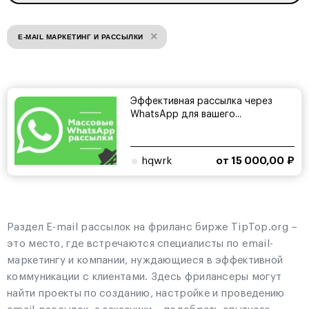
×
E-MAIL МАРКЕТИНГ И РАССЫЛКИ
Эффективная рассылка через
WhatsApp для вашего...
hqwrk
от 15 000,00 ₽
Раздел E-mail рассылок на фриланс бирже TipTop.org –
это место, где встречаются специалисты по email-
маркетингу и компании, нуждающиеся в эффективной
коммуникации с клиентами. Здесь фрилансеры могут
найти проекты по созданию, настройке и проведению