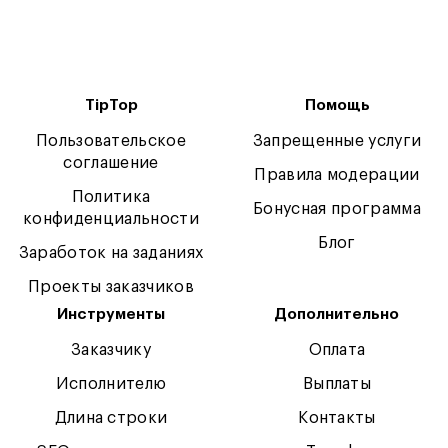
TipTop
Помощь
Пользовательское
Запрещенные услуги
соглашение
Правила модерации
Политика
Бонусная программа
конфиденциальности
Блог
Заработок на заданиях
Проекты заказчиков
Инструменты
Дополнительно
Заказчику
Оплата
Исполнителю
Выплаты
Длина строки
Контакты