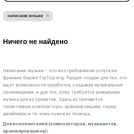
×
НАПИСАНИЕ МУЗЫКИ
Ничего не найдено
Написание музыки – это востребованная услуга на
фриланс бирже TipTop.org. Раздел создан для тех, кто
ищет возможности заработка, создавая музыкальные
произведения, и для тех, кому требуется уникальная
музыка для их проектов. Здесь встречаются
талантливые композиторы, аранжировщики, саунд-
дизайнеры и те, кому нужна их помощь.
Для исполнителей (композиторов, музыкантов,
аранжировщиков):