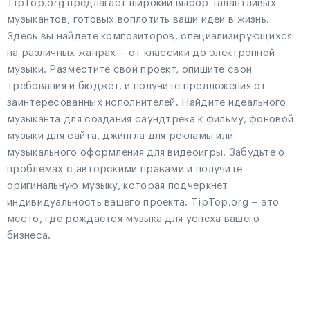
TipTop.org предлагает широкий выбор талантливых
музыкантов, готовых воплотить ваши идеи в жизнь.
Здесь вы найдете композиторов, специализирующихся
на различных жанрах – от классики до электронной
музыки. Разместите свой проект, опишите свои
требования и бюджет, и получите предложения от
заинтересованных исполнителей. Найдите идеального
музыканта для создания саундтрека к фильму, фоновой
музыки для сайта, джингла для рекламы или
музыкального оформления для видеоигры. Забудьте о
проблемах с авторскими правами и получите
оригинальную музыку, которая подчеркнет
индивидуальность вашего проекта. TipTop.org – это
место, где рождается музыка для успеха вашего
бизнеса.