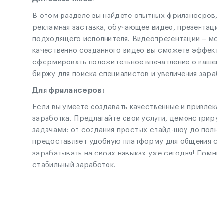
В этом разделе вы найдете опытных фрилансеров,
рекламная заставка, обучающее видео, презентац
подходящего исполнителя. Видеопрезентации – м
качественно созданного видео вы сможете эффек
сформировать положительное впечатление о вашей
биржу для поиска специалистов и увеличения зара
Для фрилансеров:
Если вы умеете создавать качественные и привлек
заработка. Предлагайте свои услуги, демонстрир
задачами: от создания простых слайд-шоу до по
предоставляет удобную платформу для общения с 
зарабатывать на своих навыках уже сегодня! Помни
стабильный заработок.