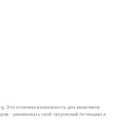
g. Это отличная возможность для заказчиков
ров - реализовать свой творческий потенциал и