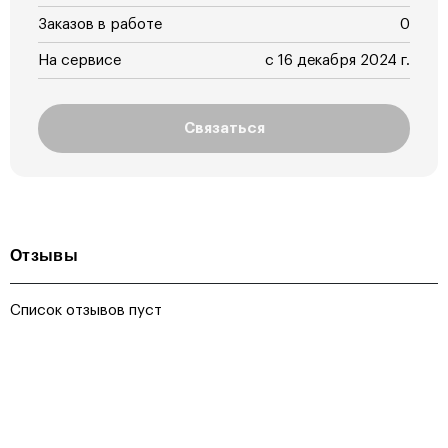
Заказов в работе
0
На сервисе
с 16 декабря 2024 г.
Связаться
Отзывы
Список отзывов пуст