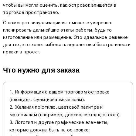
чтобы вы могли оценить, как островок впишется в
торговое пространство.
С помощью визуализации вы сможете уверенно
планировать дальнейшие этапы работы, будь то
изготовление или размещение. Это идеальное решение
для тех, кто хочет избежать недочетов и быстро внести
правки в проект.
Что нужно для заказа
Информация о вашем торговом островке
(площадь, функциональные зоны).
Желания по стилю, цветовой палитре и
материалам (например, дерево, металл, стекло).
Логотип и другие графические элементы,
которые должны быть на островке.