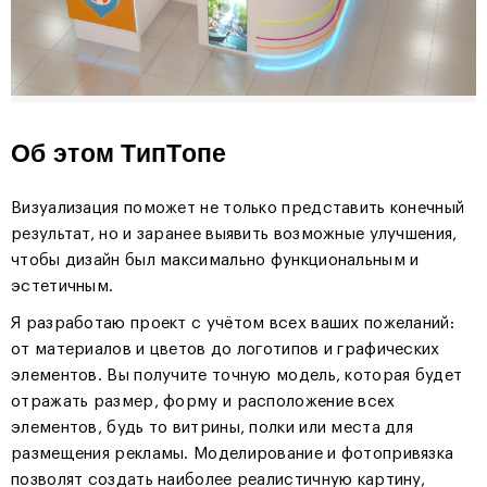
Об этом ТипТопе
Визуализация поможет не только представить конечный
результат, но и заранее выявить возможные улучшения,
чтобы дизайн был максимально функциональным и
эстетичным.
Я разработаю проект с учётом всех ваших пожеланий:
от материалов и цветов до логотипов и графических
элементов. Вы получите точную модель, которая будет
отражать размер, форму и расположение всех
элементов, будь то витрины, полки или места для
размещения рекламы. Моделирование и фотопривязка
позволят создать наиболее реалистичную картину,