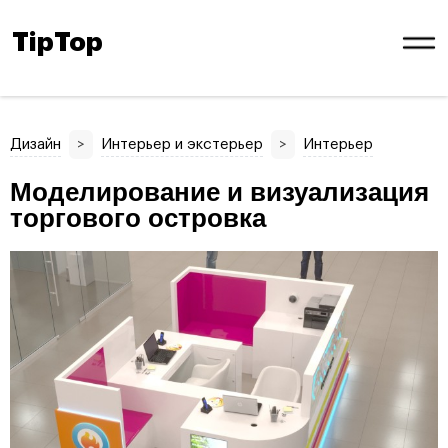
TipTop
Дизайн
>
Интерьер и экстерьер
>
Интерьер
Моделирование и визуализация
торгового островка