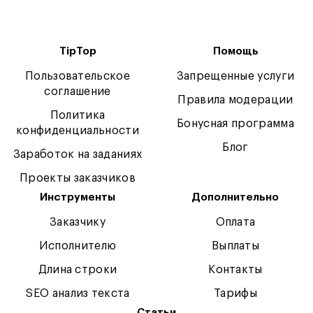
TipTop
Помощь
Пользовательское
Запрещенные услуги
соглашение
Правила модерации
Политика
Бонусная программа
конфиденциальности
Блог
Заработок на заданиях
Проекты заказчиков
Инструменты
Дополнительно
Заказчику
Оплата
Исполнителю
Выплаты
Длина строки
Контакты
SEO анализ текста
Тарифы
Статьи