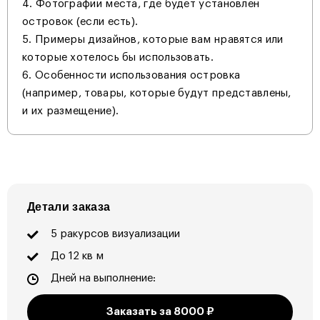
Фотографии места, где будет установлен
островок (если есть).
Примеры дизайнов, которые вам нравятся или
которые хотелось бы использовать.
Особенности использования островка
(например, товары, которые будут представлены,
и их размещение).
Детали заказа
5 ракурсов визуализации
До 12 кв м
Дней на выполнение:
Заказать за
8000
₽