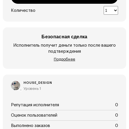
Количество
Безопасная сделка
Исполнитель получит деньги только после вашего
подтверждения
Подробнее
HOUSE_DESIGN
Уровень 1
Репутация исполнителя
0
Оценок пользователей
0
Выполнено заказов
0