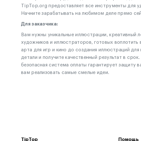
TipTop.org предоставляет все инструменты для уд
Начните зарабатывать на любимом деле прямо сей
Для заказчика:
Вам нужны уникальные иллюстрации, креативный л
художников и иллюстраторов, готовых воплотить в
арта для игр и кино до создания иллюстраций для
детали и получите качественный результат в срок
безопасная система оплаты гарантирует защиту в
вам реализовать самые смелые идеи.
TipTop
Помощь