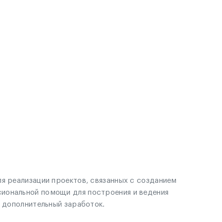
я реализации проектов, связанных с созданием
сиональной помощи для построения и ведения
м дополнительный заработок.