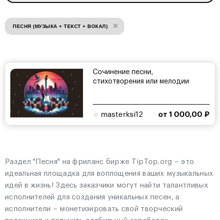
×
ПЕСНЯ (МУЗЫКА + ТЕКСТ + ВОКАЛ)
Сочинение песни,
стихотворения или мелодии
masterksi12
от 1 000,00 ₽
Раздел "Песня" на фриланс бирже TipTop.org – это
идеальная площадка для воплощения ваших музыкальных
идей в жизнь! Здесь заказчики могут найти талантливых
исполнителей для создания уникальных песен, а
исполнители – монетизировать свой творческий