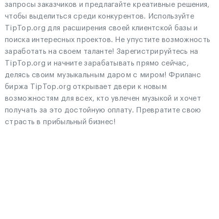
запросы заказчиков и предлагайте креативные решения,
чтобы выделиться среди конкурентов. Используйте
TipTop.org для расширения своей клиентской базы и
поиска интересных проектов. Не упустите возможность
заработать на своем таланте! Зарегистрируйтесь на
TipTop.org и начните зарабатывать прямо сейчас,
делясь своим музыкальным даром с миром! Фриланс
биржа TipTop.org открывает двери к новым
возможностям для всех, кто увлечен музыкой и хочет
получать за это достойную оплату. Превратите свою
страсть в прибыльный бизнес!