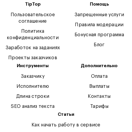
TipTop
Помощь
Пользовательское
Запрещенные услуги
соглашение
Правила модерации
Политика
Бонусная программа
конфиденциальности
Блог
Заработок на заданиях
Проекты заказчиков
Инструменты
Дополнительно
Заказчику
Оплата
Исполнителю
Выплаты
Длина строки
Контакты
SEO анализ текста
Тарифы
Статьи
Как начать работу в сервисе