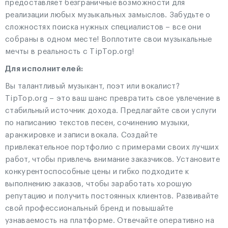
предоставляет безграничные возможности для
реализации любых музыкальных замыслов. Забудьте о
сложностях поиска нужных специалистов – все они
собраны в одном месте! Воплотите свои музыкальные
мечты в реальность с TipTop.org!
Для исполнителей:
Вы талантливый музыкант, поэт или вокалист?
TipTop.org – это ваш шанс превратить свое увлечение в
стабильный источник дохода. Предлагайте свои услуги
по написанию текстов песен, сочинению музыки,
аранжировке и записи вокала. Создайте
привлекательное портфолио с примерами своих лучших
работ, чтобы привлечь внимание заказчиков. Установите
конкурентоспособные цены и гибко подходите к
выполнению заказов, чтобы заработать хорошую
репутацию и получить постоянных клиентов. Развивайте
свой профессиональный бренд и повышайте
узнаваемость на платформе. Отвечайте оперативно на