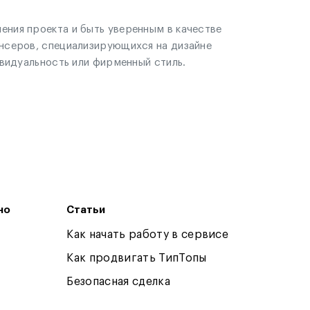
ния проекта и быть уверенным в качестве
нсеров, специализирующихся на дизайне
ивидуальность или фирменный стиль.
но
Статьи
Как начать работу в сервисе
Как продвигать ТипТопы
Безопасная сделка