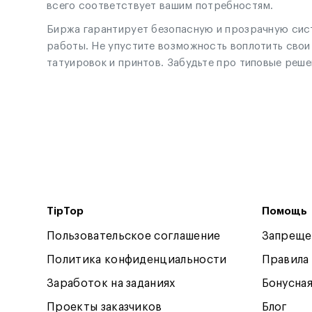
всего соответствует вашим потребностям.
Биржа гарантирует безопасную и прозрачную сист
работы. Не упустите возможность воплотить сво
татуировок и принтов. Забудьте про типовые реш
TipTop
Помощь
Пользовательское соглашение
Запреще
Политика конфиденциальности
Правила
Заработок на заданиях
Бонусна
Проекты заказчиков
Блог