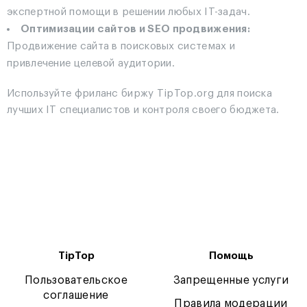
экспертной помощи в решении любых IT-задач.
Оптимизации сайтов и SEO продвижения:
Продвижение сайта в поисковых системах и
привлечение целевой аудитории.
Используйте фриланс биржу TipTop.org для поиска
лучших IT специалистов и контроля своего бюджета.
TipTop
Помощь
Пользовательское
Запрещенные услуги
соглашение
Правила модерации