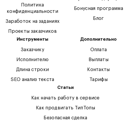
Политика
Бонусная программа
конфиденциальности
Блог
Заработок на заданиях
Проекты заказчиков
Инструменты
Дополнительно
Заказчику
Оплата
Исполнителю
Выплаты
Длина строки
Контакты
SEO анализ текста
Тарифы
Статьи
Как начать работу в сервисе
Как продвигать ТипТопы
Безопасная сделка