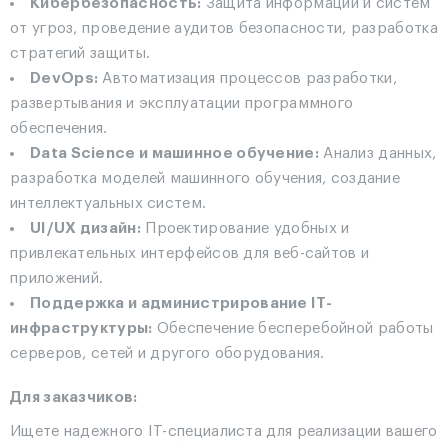
Кибербезопасность:
Защита информации и систем
от угроз, проведение аудитов безопасности, разработка
стратегий защиты.
DevOps:
Автоматизация процессов разработки,
развертывания и эксплуатации программного
обеспечения.
Data Science и машинное обучение:
Анализ данных,
разработка моделей машинного обучения, создание
интеллектуальных систем.
UI/UX дизайн:
Проектирование удобных и
привлекательных интерфейсов для веб-сайтов и
приложений.
Поддержка и администрирование IT-
инфраструктуры:
Обеспечение бесперебойной работы
серверов, сетей и другого оборудования.
Для заказчиков:
Ищете надежного IT-специалиста для реализации вашего