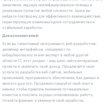
заказчиков, ищущих квалифицированную помощь в
реализации проектов любой сложности. Здесь вы
найдете платформу для эффективного взаимодействия,
гарантирующую взаимовыгодное сотрудничество и
стабильный заработок.
Для исполнителей:
Если вы талантливый программист, веб-разработчик,
дизайнер интерфейсов, специалист по
кибербезопасности или эксперт в любой другой
области IT, этот раздел – ваш шанс найти интересные
проекты и увеличить свой доход. Предлагайте свои
услуги по разработке веб-сайтов, мобильных
приложений, программного обеспечения, баз данных и
многого другого. Продемонстрируйте свой опыт и
навыки, чтобы привлечь внимание потенциальных
клиентов и получить хорошо оплачиваемую работу.
Освойте фриланс и увеличьте свой заработок.