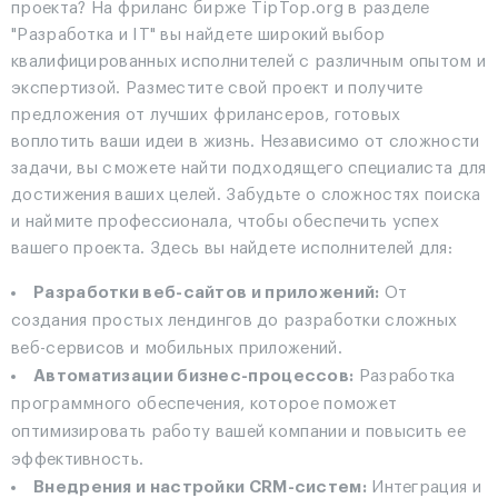
проекта? На фриланс бирже TipTop.org в разделе
"Разработка и IT" вы найдете широкий выбор
квалифицированных исполнителей с различным опытом и
экспертизой. Разместите свой проект и получите
предложения от лучших фрилансеров, готовых
воплотить ваши идеи в жизнь. Независимо от сложности
задачи, вы сможете найти подходящего специалиста для
достижения ваших целей. Забудьте о сложностях поиска
и наймите профессионала, чтобы обеспечить успех
вашего проекта. Здесь вы найдете исполнителей для:
Разработки веб-сайтов и приложений:
От
создания простых лендингов до разработки сложных
веб-сервисов и мобильных приложений.
Автоматизации бизнес-процессов:
Разработка
программного обеспечения, которое поможет
оптимизировать работу вашей компании и повысить ее
эффективность.
Внедрения и настройки CRM-систем:
Интеграция и