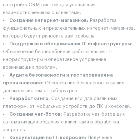
настройка CRM-систем для управления
взаимоотношениями с клиентами.
Создания интернет-магазинов:
Разработка
функциональных и привлекательных интернет-магазинов,
которые будут приносить вам прибыль.
Поддержки и обслуживания IT-инфраструктуры:
Обеспечение бесперебойной работы вашей IT-
инфраструктуры и оперативное устранение
возникающих проблем.
Аудита безопасности и тестирования на
проникновение:
Обеспечение безопасности ваших
данных и систем от киберугроз.
Разработки игр:
Создание игр для различных
платформ, от мобильных устройств до ПК и консолей.
Создания чат-ботов:
Разработка чат-ботов для
автоматизации общения с клиентами и обработки
запросов.
Консультаций по IT-вопросам:
Получение