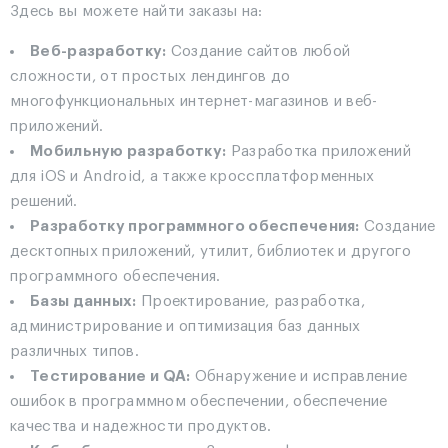
Здесь вы можете найти заказы на:
Веб-разработку:
Создание сайтов любой
сложности, от простых лендингов до
многофункциональных интернет-магазинов и веб-
приложений.
Мобильную разработку:
Разработка приложений
для iOS и Android, а также кроссплатформенных
решений.
Разработку программного обеспечения:
Создание
десктопных приложений, утилит, библиотек и другого
программного обеспечения.
Базы данных:
Проектирование, разработка,
администрирование и оптимизация баз данных
различных типов.
Тестирование и QA:
Обнаружение и исправление
ошибок в программном обеспечении, обеспечение
качества и надежности продуктов.