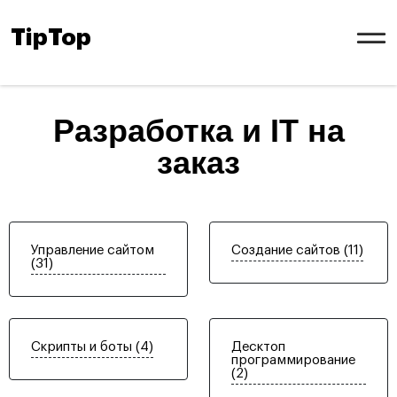
TipTop
Разработка и IT на
заказ
Управление сайтом
Создание сайтов (11)
(31)
Скрипты и боты (4)
Десктоп
программирование
(2)