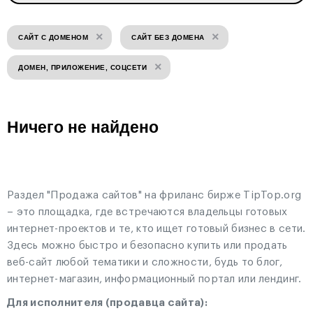
×
×
САЙТ С ДОМЕНОМ
САЙТ БЕЗ ДОМЕНА
×
ДОМЕН, ПРИЛОЖЕНИЕ, СОЦСЕТИ
Ничего не найдено
Раздел "Продажа сайтов" на фриланс бирже TipTop.org
– это площадка, где встречаются владельцы готовых
интернет-проектов и те, кто ищет готовый бизнес в сети.
Здесь можно быстро и безопасно купить или продать
веб-сайт любой тематики и сложности, будь то блог,
интернет-магазин, информационный портал или лендинг.
Для исполнителя (продавца сайта):