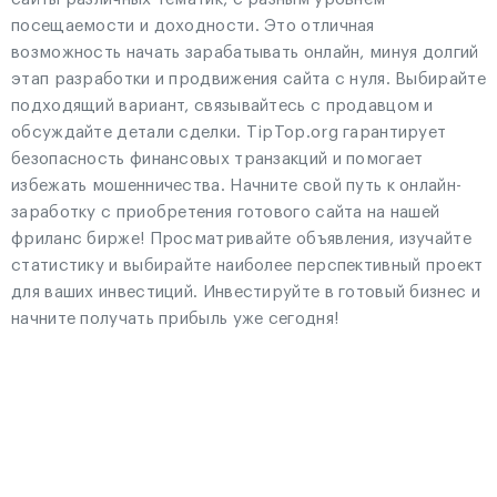
посещаемости и доходности. Это отличная
возможность начать зарабатывать онлайн, минуя долгий
этап разработки и продвижения сайта с нуля. Выбирайте
подходящий вариант, связывайтесь с продавцом и
обсуждайте детали сделки. TipTop.org гарантирует
безопасность финансовых транзакций и помогает
избежать мошенничества. Начните свой путь к онлайн-
заработку с приобретения готового сайта на нашей
фриланс бирже! Просматривайте объявления, изучайте
статистику и выбирайте наиболее перспективный проект
для ваших инвестиций. Инвестируйте в готовый бизнес и
начните получать прибыль уже сегодня!