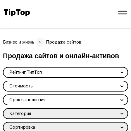
TipTop
Бизнес и жизнь
>
Продажа сайтов
Продажа сайтов и онлайн-активов
Рейтинг ТипТоп
Стоимость
Срок выполнения
Категория
Сортировка