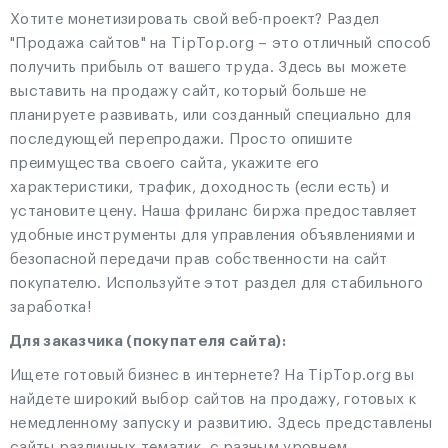
Хотите монетизировать свой веб-проект? Раздел
"Продажа сайтов" на TipTop.org – это отличный способ
получить прибыль от вашего труда. Здесь вы можете
выставить на продажу сайт, который больше не
планируете развивать, или созданный специально для
последующей перепродажи. Просто опишите
преимущества своего сайта, укажите его
характеристики, трафик, доходность (если есть) и
установите цену. Наша фриланс биржа предоставляет
удобные инструменты для управления объявлениями и
безопасной передачи прав собственности на сайт
покупателю. Используйте этот раздел для стабильного
заработка!
Для заказчика (покупателя сайта):
Ищете готовый бизнес в интернете? На TipTop.org вы
найдете широкий выбор сайтов на продажу, готовых к
немедленному запуску и развитию. Здесь представлены
сайты различных тематик, с разным уровнем