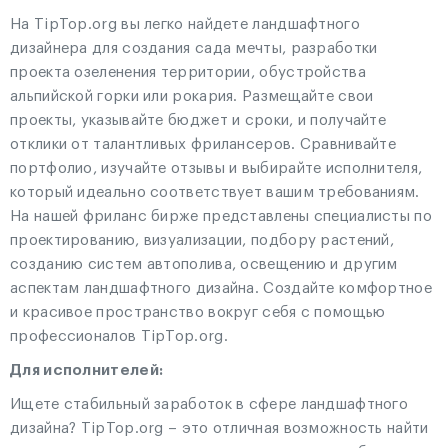
На TipTop.org вы легко найдете ландшафтного
дизайнера для создания сада мечты, разработки
проекта озеленения территории, обустройства
альпийской горки или рокария. Размещайте свои
проекты, указывайте бюджет и сроки, и получайте
отклики от талантливых фрилансеров. Сравнивайте
портфолио, изучайте отзывы и выбирайте исполнителя,
который идеально соответствует вашим требованиям.
На нашей фриланс бирже представлены специалисты по
проектированию, визуализации, подбору растений,
созданию систем автополива, освещению и другим
аспектам ландшафтного дизайна. Создайте комфортное
и красивое пространство вокруг себя с помощью
профессионалов TipTop.org.
Для исполнителей:
Ищете стабильный заработок в сфере ландшафтного
дизайна? TipTop.org – это отличная возможность найти