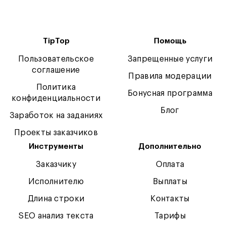
TipTop
Помощь
Пользовательское
Запрещенные услуги
соглашение
Правила модерации
Политика
Бонусная программа
конфиденциальности
Блог
Заработок на заданиях
Проекты заказчиков
Инструменты
Дополнительно
Заказчику
Оплата
Исполнителю
Выплаты
Длина строки
Контакты
SEO анализ текста
Тарифы