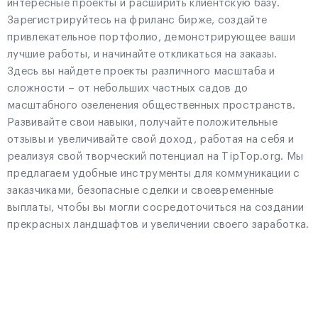
интересные проекты и расширить клиентскую базу.
Зарегистрируйтесь на фриланс бирже, создайте
привлекательное портфолио, демонстрирующее ваши
лучшие работы, и начинайте откликаться на заказы.
Здесь вы найдете проекты различного масштаба и
сложности – от небольших частных садов до
масштабного озеленения общественных пространств.
Развивайте свои навыки, получайте положительные
отзывы и увеличивайте свой доход, работая на себя и
реализуя свой творческий потенциал на TipTop.org. Мы
предлагаем удобные инструменты для коммуникации с
заказчиками, безопасные сделки и своевременные
выплаты, чтобы вы могли сосредоточиться на создании
прекрасных ландшафтов и увеличении своего заработка.