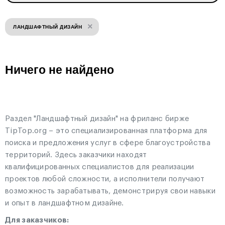
×
ЛАНДШАФТНЫЙ ДИЗАЙН
Ничего не найдено
Раздел "Ландшафтный дизайн" на фриланс бирже
TipTop.org – это специализированная платформа для
поиска и предложения услуг в сфере благоустройства
территорий. Здесь заказчики находят
квалифицированных специалистов для реализации
проектов любой сложности, а исполнители получают
возможность зарабатывать, демонстрируя свои навыки
и опыт в ландшафтном дизайне.
Для заказчиков: