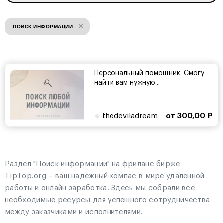
×
ПОИСК ИНФОРМАЦИИ
Персональный помощник. Смогу
найти вам нужную...
thedeviladream
от 300,00 ₽
Раздел "Поиск информации" на фриланс бирже
TipTop.org – ваш надежный компас в мире удаленной
работы и онлайн заработка. Здесь мы собрали все
необходимые ресурсы для успешного сотрудничества
между заказчиками и исполнителями.