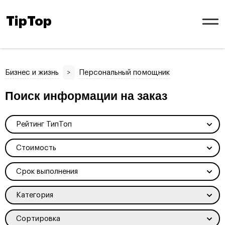
TipTop
Бизнес и жизнь
>
Персональный помощник
Поиск информации на заказ
Рейтинг ТипТоп
Стоимость
Срок выполнения
Категория
Сортировка