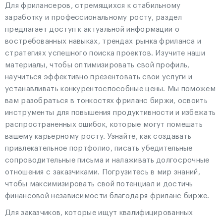
Для фрилансеров, стремящихся к стабильному
заработку и профессиональному росту, раздел
предлагает доступ к актуальной информации о
востребованных навыках, трендах рынка фриланса и
стратегиях успешного поиска проектов. Изучите наши
материалы, чтобы оптимизировать свой профиль,
научиться эффективно презентовать свои услуги и
устанавливать конкурентоспособные цены. Мы поможем
вам разобраться в тонкостях фриланс биржи, освоить
инструменты для повышения продуктивности и избежать
распространенных ошибок, которые могут помешать
вашему карьерному росту. Узнайте, как создавать
привлекательное портфолио, писать убедительные
сопроводительные письма и налаживать долгосрочные
отношения с заказчиками. Погрузитесь в мир знаний,
чтобы максимизировать свой потенциал и достичь
финансовой независимости благодаря фриланс бирже.
Для заказчиков, которые ищут квалифицированных