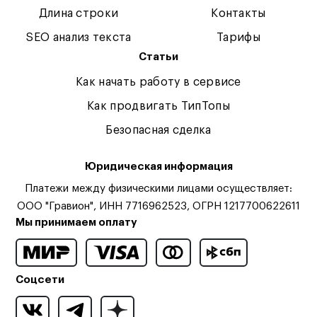
Длина строки
Контакты
SEO анализ текста
Тарифы
Статьи
Как начать работу в сервисе
Как продвигать ТипТопы
Безопасная сделка
Юридическая информация
Платежи между физическими лицами осуществляет:
ООО "Гравион", ИНН 7716962523, ОГРН 1217700622611
Мы принимаем оплату
Соцсети