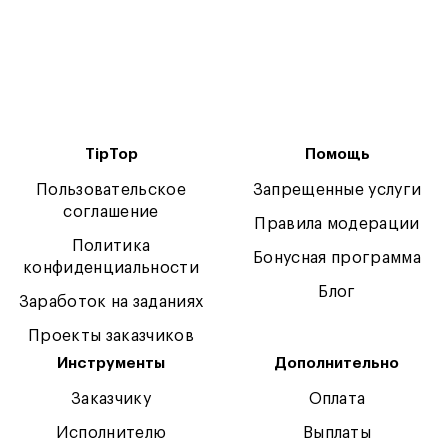
TipTop
Помощь
Пользовательское
Запрещенные услуги
соглашение
Правила модерации
Политика
Бонусная программа
конфиденциальности
Блог
Заработок на заданиях
Проекты заказчиков
Инструменты
Дополнительно
Заказчику
Оплата
Исполнителю
Выплаты