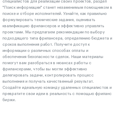
специалистов для реализации своих проектов, раздел
"Поиск информации" станет незаменимым помощником в
поиске и отборе исполнителей. Узнайте, как правильно
формулировать технические задания, оценивать
квалификацию фрилансеров и эффективно управлять
проектами. Мы предлагаем рекомендации по выбору
подходящего типа фрилансера, определению бюджета и
сроков выполнения работ. Получите доступ к
информации о различных способах оплаты и
обеспечения безопасности сделок. Наши материалы
помогут вам разобраться в нюансах работы с
фрилансерами, чтобы вы могли эффективно
делегировать задачи, контролировать процесс
выполнения и получать качественный результат.
Создайте идеальную команду удаленных специалистов и
превратите свои идеи в реальность с помощью фриланс
биржи.