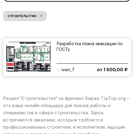
×
СТРОИТЕЛЬСТВО
Разработка плана эвакуации по
ГОСТу
ivan_7
от 1 500,00 ₽
Раздел "Строительство" на фриланс бирже TipTop.org –
это ваша онлайн-площадка для поиска работы и
специалистов в сфере строительства. Здесь
встречаются заказчики, которым требуются
профессиональные строители, и исполнители, ищущие