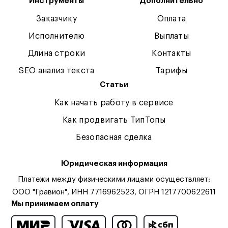
Инструменты
Дополнительно
Заказчику
Оплата
Исполнителю
Выплаты
Длина строки
Контакты
SEO анализ текста
Тарифы
Статьи
Как начать работу в сервисе
Как продвигать ТипТопы
Безопасная сделка
Юридическая информация
Платежи между физическими лицами осуществляет:
ООО "Гравион", ИНН 7716962523, ОГРН 1217700622611
Мы принимаем оплату