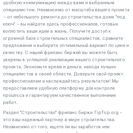
удобную коммуникацию между вами и выбранным
специалистом. Независимо от масштаба вашего проекта
– от небольшого ремонта до строительства дома "под
ключ" – вы найдете здесь профессионалов, готовых
воплотить ваши идеи в жизнь. Получите доступ к
огромной базе строительных специалистов, сравните
предложения и выберите оптимальный вариант по цене и
качеству. С нашей фриланс биржей вы можете быть
уверены в успешной реализации вашего строительного
проекта. Экономьте время и деньги, находя лучших
специалистов в своей области. Доверьте свой проект
профессионалам и наслаждайтесь результатом! Мы
предоставляем удобную платформу для контроля
процесса и гарантируем качественное выполнение
работ.
Раздел "Строительство" фриланс биржи TipTop.org –
это ваш надежный партнер в мире строительства.
Независимо от того, ищете ли вы заработок или