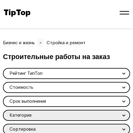
TipTop
Бизнес и жизнь
>
Стройка и ремонт
Строительные работы на заказ
Рейтинг ТипТоп
Стоимость
Срок выполнения
Категория
Сортировка