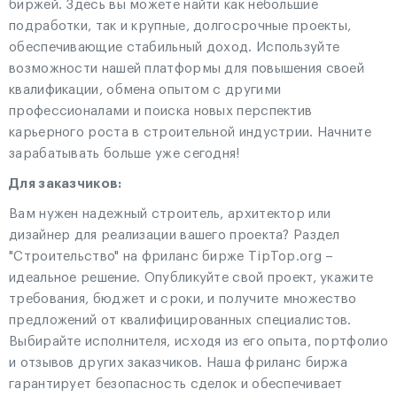
биржей. Здесь вы можете найти как небольшие
подработки, так и крупные, долгосрочные проекты,
обеспечивающие стабильный доход. Используйте
возможности нашей платформы для повышения своей
квалификации, обмена опытом с другими
профессионалами и поиска новых перспектив
карьерного роста в строительной индустрии. Начните
зарабатывать больше уже сегодня!
Для заказчиков:
Вам нужен надежный строитель, архитектор или
дизайнер для реализации вашего проекта? Раздел
"Строительство" на фриланс бирже TipTop.org –
идеальное решение. Опубликуйте свой проект, укажите
требования, бюджет и сроки, и получите множество
предложений от квалифицированных специалистов.
Выбирайте исполнителя, исходя из его опыта, портфолио
и отзывов других заказчиков. Наша фриланс биржа
гарантирует безопасность сделок и обеспечивает