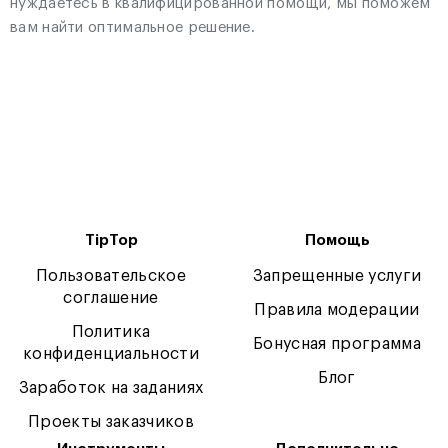
нуждаетесь в квалифицированной помощи, мы поможем
вам найти оптимальное решение.
TipTop
Помощь
Пользовательское
Запрещенные услуги
соглашение
Правила модерации
Политика
Бонусная программа
конфиденциальности
Блог
Заработок на заданиях
Проекты заказчиков