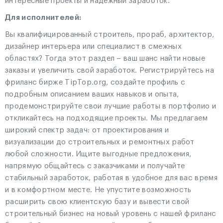
интересные проекты и надежный заработок.
Для исполнителей:
Вы квалифицированный строитель, прораб, архитектор,
дизайнер интерьера или специалист в смежных
областях? Тогда этот раздел – ваш шанс найти новые
заказы и увеличить свой заработок. Регистрируйтесь на
фриланс бирже TipTop.org, создайте профиль с
подробным описанием ваших навыков и опыта,
продемонстрируйте свои лучшие работы в портфолио и
откликайтесь на подходящие проекты. Мы предлагаем
широкий спектр задач: от проектирования и
визуализации до строительных и ремонтных работ
любой сложности. Ищите выгодные предложения,
напрямую общайтесь с заказчиками и получайте
стабильный заработок, работая в удобное для вас время
и в комфортном месте. Не упустите возможность
расширить свою клиентскую базу и вывести свой
строительный бизнес на новый уровень с нашей фриланс