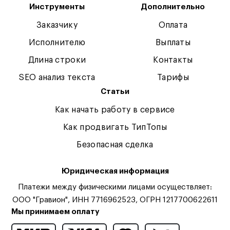
Инструменты
Дополнительно
Заказчику
Оплата
Исполнителю
Выплаты
Длина строки
Контакты
SEO анализ текста
Тарифы
Статьи
Как начать работу в сервисе
Как продвигать ТипТопы
Безопасная сделка
Юридическая информация
Платежи между физическими лицами осуществляет:
ООО "Гравион", ИНН 7716962523, ОГРН 1217700622611
Мы принимаем оплату