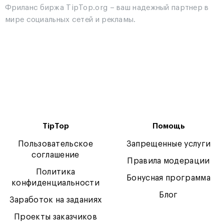
Фриланс биржа TipTop.org – ваш надежный партнер в
мире социальных сетей и рекламы.
TipTop
Помощь
Пользовательское
Запрещенные услуги
соглашение
Правила модерации
Политика
Бонусная программа
конфиденциальности
Блог
Заработок на заданиях
Проекты заказчиков