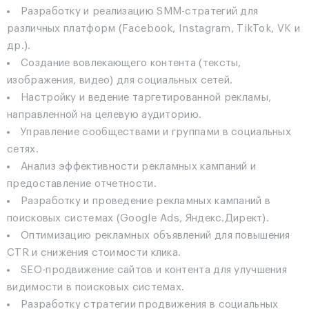
Разработку и реализацию SMM-стратегий для
различных платформ (Facebook, Instagram, TikTok, VK и
др.).
Создание вовлекающего контента (тексты,
изображения, видео) для социальных сетей.
Настройку и ведение таргетированной рекламы,
направленной на целевую аудиторию.
Управление сообществами и группами в социальных
сетях.
Анализ эффективности рекламных кампаний и
предоставление отчетности.
Разработку и проведение рекламных кампаний в
поисковых системах (Google Ads, Яндекс.Директ).
Оптимизацию рекламных объявлений для повышения
CTR и снижения стоимости клика.
SEO-продвижение сайтов и контента для улучшения
видимости в поисковых системах.
Разработку стратегии продвижения в социальных