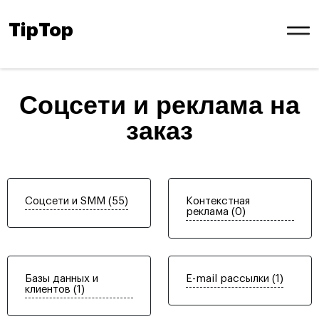
TipTop
Соцсети и реклама на
заказ
Соцсети и SMM (55)
Контекстная
реклама (0)
Базы данных и
E-mail рассылки (1)
клиентов (1)