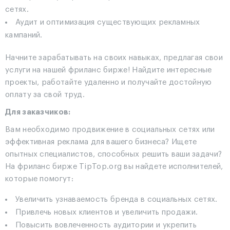
сетях.
Аудит и оптимизация существующих рекламных
кампаний.
Начните зарабатывать на своих навыках, предлагая свои
услуги на нашей фриланс бирже! Найдите интересные
проекты, работайте удаленно и получайте достойную
оплату за свой труд.
Для заказчиков:
Вам необходимо продвижение в социальных сетях или
эффективная реклама для вашего бизнеса? Ищете
опытных специалистов, способных решить ваши задачи?
На фриланс бирже TipTop.org вы найдете исполнителей,
которые помогут:
Увеличить узнаваемость бренда в социальных сетях.
Привлечь новых клиентов и увеличить продажи.
Повысить вовлеченность аудитории и укрепить