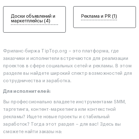
Доски объявлений и
Реклама и PR (1)
маркетплейсы (4)
Фриланс-биржа TipTop.org – это платформа, где
заказчики и исполнители встречаются для реализации
проектов в сфере социальных сетей и рекламы. В этом
разделе вы найдете широкий спектр возможностей для
сотрудничества и заработка.
Для исполнителей:
Вы профессионально владеете инструментами SMM,
таргетинга, контент-маркетинга или контекстной
рекламы? Ищете новые проекты и стабильный
заработок? Тогда этот раздел – для вас! Здесь вы
сможете найти заказы на: