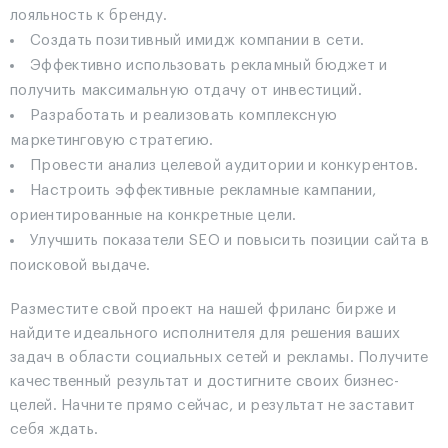
лояльность к бренду.
Создать позитивный имидж компании в сети.
Эффективно использовать рекламный бюджет и
получить максимальную отдачу от инвестиций.
Разработать и реализовать комплексную
маркетинговую стратегию.
Провести анализ целевой аудитории и конкурентов.
Настроить эффективные рекламные кампании,
ориентированные на конкретные цели.
Улучшить показатели SEO и повысить позиции сайта в
поисковой выдаче.
Разместите свой проект на нашей фриланс бирже и
найдите идеального исполнителя для решения ваших
задач в области социальных сетей и рекламы. Получите
качественный результат и достигните своих бизнес-
целей. Начните прямо сейчас, и результат не заставит
себя ждать.