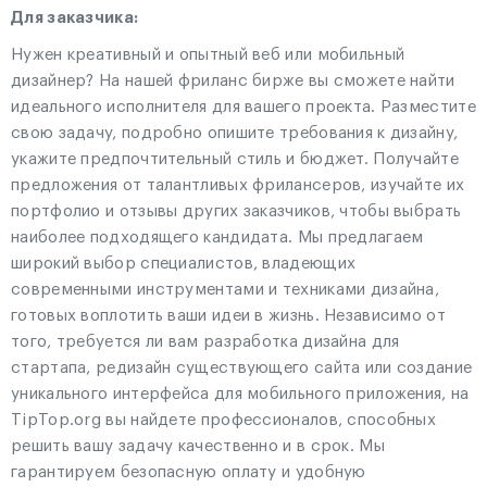
Для заказчика:
Нужен креативный и опытный веб или мобильный
дизайнер? На нашей фриланс бирже вы сможете найти
идеального исполнителя для вашего проекта. Разместите
свою задачу, подробно опишите требования к дизайну,
укажите предпочтительный стиль и бюджет. Получайте
предложения от талантливых фрилансеров, изучайте их
портфолио и отзывы других заказчиков, чтобы выбрать
наиболее подходящего кандидата. Мы предлагаем
широкий выбор специалистов, владеющих
современными инструментами и техниками дизайна,
готовых воплотить ваши идеи в жизнь. Независимо от
того, требуется ли вам разработка дизайна для
стартапа, редизайн существующего сайта или создание
уникального интерфейса для мобильного приложения, на
TipTop.org вы найдете профессионалов, способных
решить вашу задачу качественно и в срок. Мы
гарантируем безопасную оплату и удобную