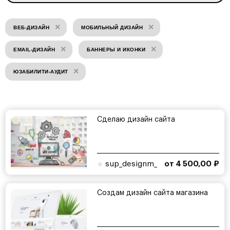
×
×
ВЕБ-ДИЗАЙН
МОБИЛЬНЫЙ ДИЗАЙН
×
×
EMAIL-ДИЗАЙН
БАННЕРЫ И ИКОНКИ
×
ЮЗАБИЛИТИ-АУДИТ
Сделаю дизайн сайта
sup_designm_
от 4 500,00 ₽
Создам дизайн сайта магазина