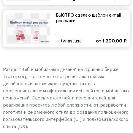
БЫСТРО сделаю шаблон e-mail
рассылки
tvnastusa
от 1 200,00 ₽
Раздел "Веб и мобильный дизайн" на фриланс бирже
TipTop.org – это место встречи талантливых
дизайнеров и заказчиков, нуждающихся в
профессиональном оформлении веб-сайтов и мобильных
приложений. Здесь можно найти исполнителей для
реализации проектов любой сложности: от разработки
логотипа и фирменного стиля до создания полноценного
пользовательского интерфейса (UI) и пользовательского
опыта (UX).