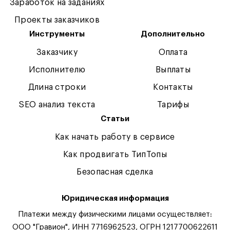
Заработок на заданиях
Проекты заказчиков
Инструменты
Дополнительно
Заказчику
Оплата
Исполнителю
Выплаты
Длина строки
Контакты
SEO анализ текста
Тарифы
Статьи
Как начать работу в сервисе
Как продвигать ТипТопы
Безопасная сделка
Юридическая информация
Платежи между физическими лицами осуществляет:
ООО "Гравион", ИНН 7716962523, ОГРН 1217700622611