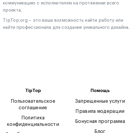
коммуникацию с исполнителем на протяжении всего
проекта.
TipTop.org – это ваша возможность найти работу или
найти профессионала для создания уникального дизайна.
TipTop
Помощь
Пользовательское
Запрещенные услуги
соглашение
Правила модерации
Политика
Бонусная программа
конфиденциальности
Блог