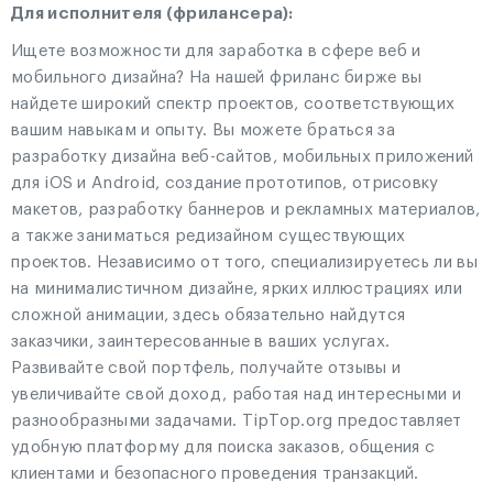
Для исполнителя (фрилансера):
Ищете возможности для заработка в сфере веб и
мобильного дизайна? На нашей фриланс бирже вы
найдете широкий спектр проектов, соответствующих
вашим навыкам и опыту. Вы можете браться за
разработку дизайна веб-сайтов, мобильных приложений
для iOS и Android, создание прототипов, отрисовку
макетов, разработку баннеров и рекламных материалов,
а также заниматься редизайном существующих
проектов. Независимо от того, специализируетесь ли вы
на минималистичном дизайне, ярких иллюстрациях или
сложной анимации, здесь обязательно найдутся
заказчики, заинтересованные в ваших услугах.
Развивайте свой портфель, получайте отзывы и
увеличивайте свой доход, работая над интересными и
разнообразными задачами. TipTop.org предоставляет
удобную платформу для поиска заказов, общения с
клиентами и безопасного проведения транзакций.