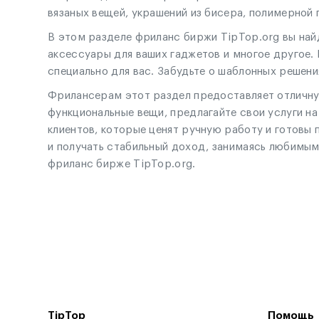
вязаных вещей, украшений из бисера, полимерной 
В этом разделе фриланс биржи TipTop.org вы най
аксессуары для ваших гаджетов и многое другое.
специально для вас. Забудьте о шаблонных решени
Фрилансерам этот раздел предоставляет отличную
функциональные вещи, предлагайте свои услуги на
клиентов, которые ценят ручную работу и готовы 
и получать стабильный доход, занимаясь любимым
фриланс бирже TipTop.org.
TipTop
Помощь