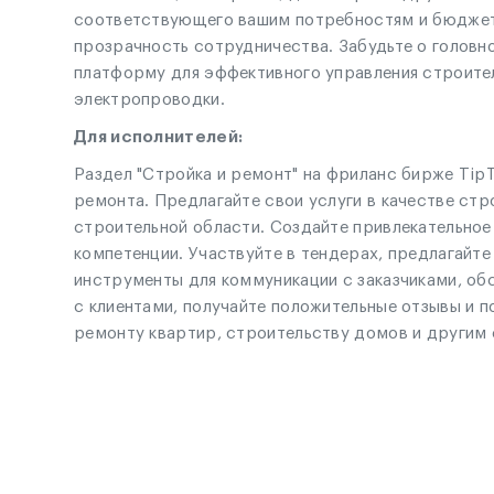
соответствующего вашим потребностям и бюджету.
прозрачность сотрудничества. Забудьте о головн
платформу для эффективного управления строител
электропроводки.
Для исполнителей:
Раздел "Стройка и ремонт" на фриланс бирже TipT
ремонта. Предлагайте свои услуги в качестве стр
строительной области. Создайте привлекательное 
компетенции. Участвуйте в тендерах, предлагайте
инструменты для коммуникации с заказчиками, об
с клиентами, получайте положительные отзывы и п
ремонту квартир, строительству домов и другим