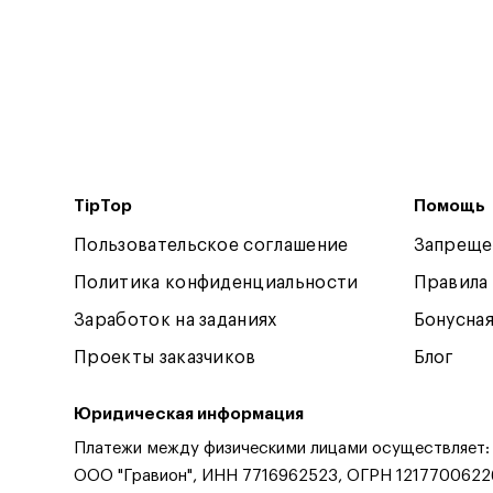
TipTop
Помощь
Пользовательское соглашение
Запреще
Политика конфиденциальности
Правила
Заработок на заданиях
Бонусна
Проекты заказчиков
Блог
Юридическая информация
Платежи между физическими лицами осуществляет:
ООО "Гравион", ИНН 7716962523, ОГРН 1217700622