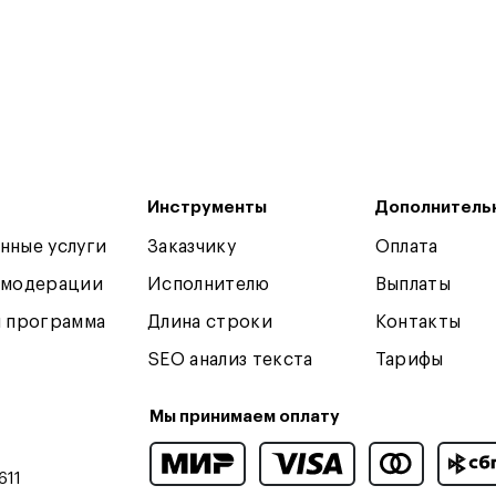
Инструменты
Дополнитель
нные услуги
Заказчику
Оплата
 модерации
Исполнителю
Выплаты
я программа
Длина строки
Контакты
SEO анализ текста
Тарифы
Мы принимаем оплату
611