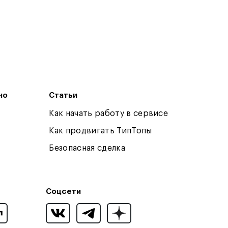
но
Статьи
Как начать работу в сервисе
Как продвигать ТипТопы
Безопасная сделка
Соцсети