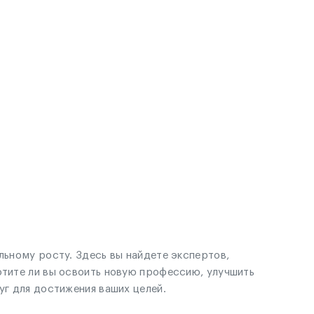
льному росту. Здесь вы найдете экспертов,
отите ли вы освоить новую профессию, улучшить
уг для достижения ваших целей.