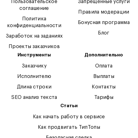
Пользовательское
Запрещенные услуги
соглашение
Правила модерации
Политика
Бонусная программа
конфиденциальности
Блог
Заработок на заданиях
Проекты заказчиков
Инструменты
Дополнительно
Заказчику
Оплата
Исполнителю
Выплаты
Длина строки
Контакты
SEO анализ текста
Тарифы
Статьи
Как начать работу в сервисе
Как продвигать ТипТопы
Безопасная сделка