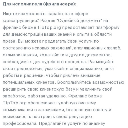
Для исполнителя (фрилансера):
Ищете возможность заработка в сфере
юриспруденции? Раздел "Судебный документ" на
фриланс бирже TipTop.org предоставляет платформу
для демонстрации ваших знаний и опыта в области
права. Вы можете предлагать свои услуги по
составлению исковых заявлений, апелляционных жалоб,
отзывов на иски, ходатайств и других документов,
необходимых для судебного процесса. Размещайте
свои предложения, указывайте специализацию, опыт
работы и расценки, чтобы привлечь внимание
потенциальных клиентов. Воспользуйтесь возможностью
расширить свою клиентскую базу и увеличить свой
заработок, работая удаленно. Фриланс биржа
TipTop.org обеспечивает удобную систему
коммуникации с заказчиками, безопасную оплату и
возможность построить свою репутацию
профессионала. Предлагайте услуги по анализу