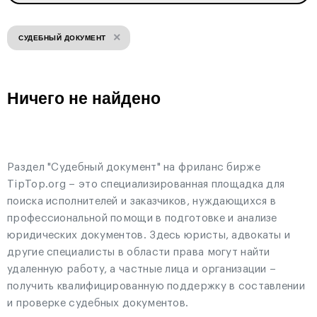
×
СУДЕБНЫЙ ДОКУМЕНТ
Ничего не найдено
Раздел "Судебный документ" на фриланс бирже
TipTop.org – это специализированная площадка для
поиска исполнителей и заказчиков, нуждающихся в
профессиональной помощи в подготовке и анализе
юридических документов. Здесь юристы, адвокаты и
другие специалисты в области права могут найти
удаленную работу, а частные лица и организации –
получить квалифицированную поддержку в составлении
и проверке судебных документов.