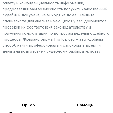
оплату и конфиденциальность информации,
предоставляя вам возможность получить качественный
судебный документ, не выходя из дома. Найдите
специалиста для анализа имеющихся у вас документов,
проверки их соответствия законодательству и
получения консультации по вопросам ведения судебного
процесса. Фриланс биржа TipTop.org – это удобный
способ найти профессионала и сэкономить время и
деньги на подготовке к судебному разбирательству.
TipTop
Помощь