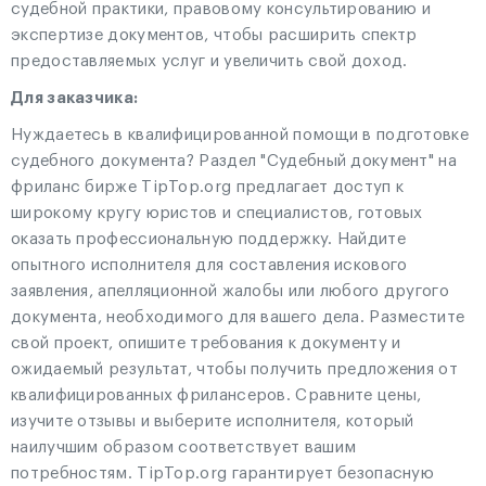
судебной практики, правовому консультированию и
экспертизе документов, чтобы расширить спектр
предоставляемых услуг и увеличить свой доход.
Для заказчика:
Нуждаетесь в квалифицированной помощи в подготовке
судебного документа? Раздел "Судебный документ" на
фриланс бирже TipTop.org предлагает доступ к
широкому кругу юристов и специалистов, готовых
оказать профессиональную поддержку. Найдите
опытного исполнителя для составления искового
заявления, апелляционной жалобы или любого другого
документа, необходимого для вашего дела. Разместите
свой проект, опишите требования к документу и
ожидаемый результат, чтобы получить предложения от
квалифицированных фрилансеров. Сравните цены,
изучите отзывы и выберите исполнителя, который
наилучшим образом соответствует вашим
потребностям. TipTop.org гарантирует безопасную