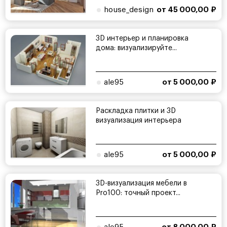
house_design
от 45 000,00 ₽
3D интерьер и планировка
дома: визуализируйте...
ale95
от 5 000,00 ₽
Раскладка плитки и 3D
визуализация интерьера
ale95
от 5 000,00 ₽
3D-визуализация мебели в
Pro100: точный проект...