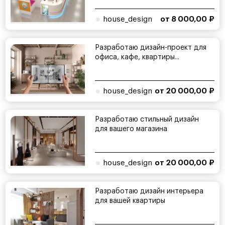
house_design
от 8 000,00 ₽
Разработаю дизайн-проект для
офиса, кафе, квартиры...
house_design
от 20 000,00 ₽
Разработаю стильный дизайн
для вашего магазина
house_design
от 20 000,00 ₽
Разработаю дизайн интерьера
для вашей квартиры