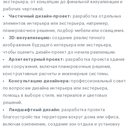
экстерьера, от концепции до финальной визуализации и
рабочих чертежей.
Частичный дизайн-проект:
разработка отдельных
элементов интерьера или экстерьера, например,
планировочное решение, подбор мебели или освещения.
3D-визуализацию:
создание реалистичного
изображения будущего интерьера или экстерьера,
чтобы оценить дизайн-проект до начала реализации.
Архитектурный проект:
разработка проекта здания
или сооружения, включая планировочные решения,
конструктивные расчеты и инженерные системы.
Консультацию дизайнера:
профессиональный совет
по вопросам дизайна интерьера или экстерьера,
помощь в выборе стиля, материалов и цветовых
решений.
Ландшафтный дизайн:
разработка проекта
благоустройства территории вокруг дома или офиса,
включая озеленение, создание зон отдыха и установку