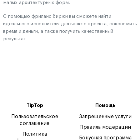
малых архитектурных форм.
С помощью фриланс биржи вы сможете найти
идеального исполнителя для вашего проекта, сэкономить
время и деньги, а также получить качественный
результат.
TipTop
Помощь
Пользовательское
Запрещенные услуги
соглашение
Правила модерации
Политика
Бонусная программа