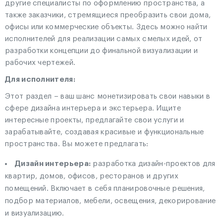
другие специалисты по оформлению пространства, а
также заказчики, стремящиеся преобразить свои дома,
офисы или коммерческие объекты. Здесь можно найти
исполнителей для реализации самых смелых идей, от
разработки концепции до финальной визуализации и
рабочих чертежей.
Для исполнителя:
Этот раздел – ваш шанс монетизировать свои навыки в
сфере дизайна интерьера и экстерьера. Ищите
интересные проекты, предлагайте свои услуги и
зарабатывайте, создавая красивые и функциональные
пространства. Вы можете предлагать:
Дизайн интерьера:
разработка дизайн-проектов для
квартир, домов, офисов, ресторанов и других
помещений. Включает в себя планировочные решения,
подбор материалов, мебели, освещения, декорирование
и визуализацию.