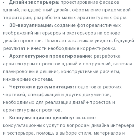
Дизайн экстерьера:
проектирование фасадов
зданий, ландшафтный дизайн, оформление придомовой
территории, разработка малых архитектурных форм.
3D-визуализация:
создание фотореалистичных
изображений интерьеров и экстерьеров на основе
дизайн-проектов. Помогает заказчикам увидеть будущий
результат и внести необходимые корректировки.
Архитектурное проектирование:
разработка
архитектурных проектов зданий и сооружений, включая
планировочные решения, конструктивные расчеты,
инженерные системы.
Чертежи и документация:
подготовка рабочих
чертежей, спецификаций и других документов,
необходимых для реализации дизайн-проектов и
архитектурных проектов.
Консультации по дизайну:
оказание
консультационных услуг по вопросам дизайна интерьера
и экстерьера, помощь в выборе стиля, материалов и