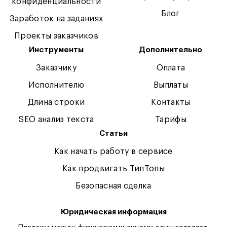
конфиденциальности
Блог
Заработок на заданиях
Проекты заказчиков
Инструменты
Дополнительно
Заказчику
Оплата
Исполнителю
Выплаты
Длина строки
Контакты
SEO анализ текста
Тарифы
Статьи
Как начать работу в сервисе
Как продвигать ТипТопы
Безопасная сделка
Юридическая информация