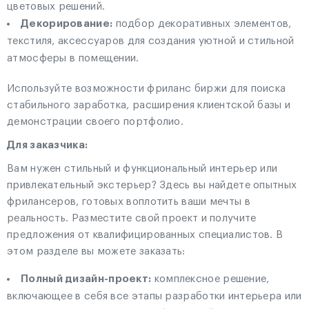
цветовых решений.
Декорирование:
подбор декоративных элементов,
текстиля, аксессуаров для создания уютной и стильной
атмосферы в помещении.
Используйте возможности фриланс биржи для поиска
стабильного заработка, расширения клиентской базы и
демонстрации своего портфолио.
Для заказчика:
Вам нужен стильный и функциональный интерьер или
привлекательный экстерьер? Здесь вы найдете опытных
фрилансеров, готовых воплотить ваши мечты в
реальность. Разместите свой проект и получите
предложения от квалифицированных специалистов. В
этом разделе вы можете заказать:
Полный дизайн-проект:
комплексное решение,
включающее в себя все этапы разработки интерьера или