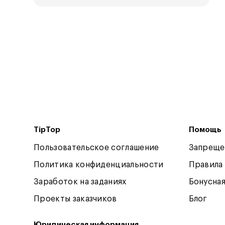
TipTop
Помощь
Пользовательское соглашение
Запреще
Политика конфиденциальности
Правила
Заработок на заданиях
Бонусна
Проекты заказчиков
Блог
Юридическая информация