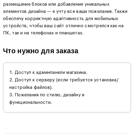
размещение блоков или добавление уникальных
элементов дизайна — я учту все ваши пожелания. Также
обеспечу корректную адаптивность для мобильных
устройств, чтобы ваш сайт отлично смотрелся как на
ПК, так и на телефонах и планшетах.
Что нужно для заказа
Доступ к админпанели магазина.
Доступ к серверу (если требуется установка/
настройка файлов).
Пожелания по стилю, дизайну и
функциональности.