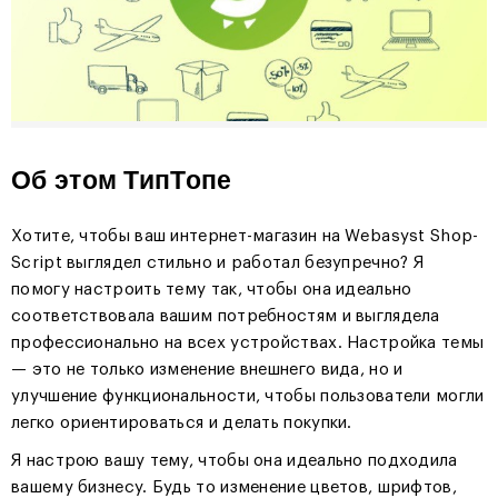
Об этом ТипТопе
Хотите, чтобы ваш интернет-магазин на Webasyst Shop-
Script выглядел стильно и работал безупречно? Я
помогу настроить тему так, чтобы она идеально
соответствовала вашим потребностям и выглядела
профессионально на всех устройствах. Настройка темы
— это не только изменение внешнего вида, но и
улучшение функциональности, чтобы пользователи могли
легко ориентироваться и делать покупки.
Я настрою вашу тему, чтобы она идеально подходила
вашему бизнесу. Будь то изменение цветов, шрифтов,