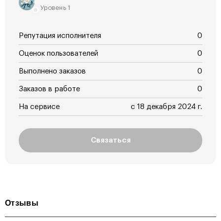
Уровень 1
Репутация исполнителя
0
Оценок пользователей
0
Выполнено заказов
0
Заказов в работе
0
На сервисе
с 18 декабря 2024 г.
Связаться
Отзывы