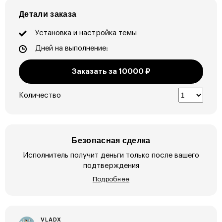
Детали заказа
Установка и настройка темы
Дней на выполнение:
Заказать за
10000
₽
Количество
Безопасная сделка
Исполнитель получит деньги только после вашего
подтверждения
Подробнее
VLADX