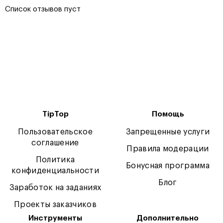
Список отзывов пуст
TipTop
Помощь
Пользовательское
Запрещенные услуги
соглашение
Правила модерации
Политика
Бонусная программа
конфиденциальности
Блог
Заработок на заданиях
Проекты заказчиков
Инструменты
Дополнительно