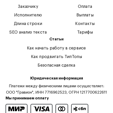
Заказчику
Оплата
Исполнителю
Выплаты
Длина строки
Контакты
SEO анализ текста
Тарифы
Статьи
Как начать работу в сервисе
Как продвигать ТипТопы
Безопасная сделка
Юридическая информация
Платежи между физическими лицами осуществляет:
ООО "Гравион", ИНН 7716962523, ОГРН 1217700622611
Мы принимаем оплату