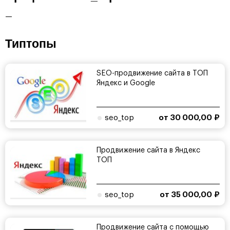
—
Типтопы
SEO-продвижение сайта в ТОП
Яндекс и Google
seo_top
от 30 000,00 ₽
Продвижение сайта в Яндекс
ТОП
seo_top
от 35 000,00 ₽
Продвижение сайта с помощью