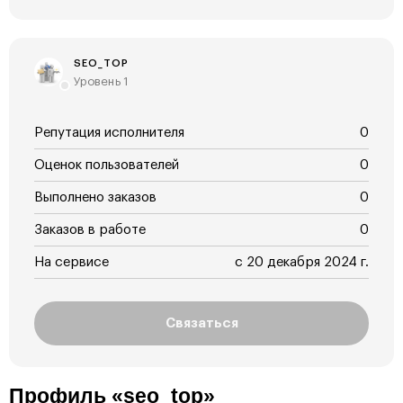
SEO_TOP
Уровень 1
Репутация исполнителя
0
Оценок пользователей
0
Выполнено заказов
0
Заказов в работе
0
На сервисе
с 20 декабря 2024 г.
Связаться
Профиль «seo_top»