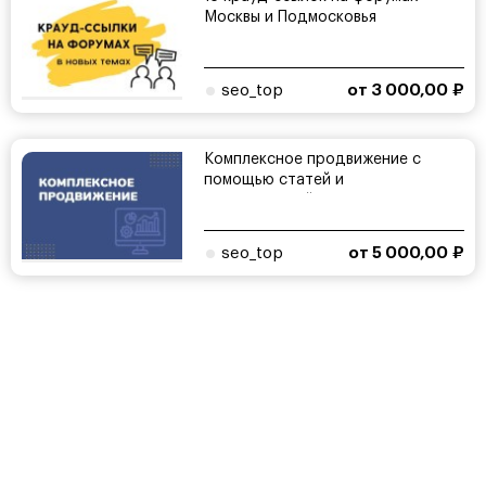
Москвы и Подмосковья
seo_top
от 3 000,00 ₽
Комплексное продвижение с
помощью статей и
рекомендаций
seo_top
от 5 000,00 ₽