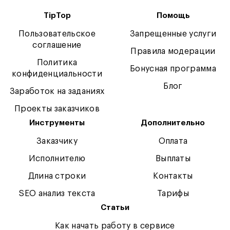
TipTop
Помощь
Пользовательское
Запрещенные услуги
соглашение
Правила модерации
Политика
Бонусная программа
конфиденциальности
Блог
Заработок на заданиях
Проекты заказчиков
Инструменты
Дополнительно
Заказчику
Оплата
Исполнителю
Выплаты
Длина строки
Контакты
SEO анализ текста
Тарифы
Статьи
Как начать работу в сервисе