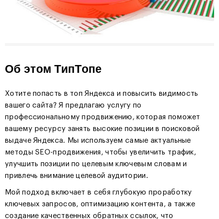
Об этом ТипТопе
Хотите попасть в топ Яндекса и повысить видимость
вашего сайта? Я предлагаю услугу по
профессиональному продвижению, которая поможет
вашему ресурсу занять высокие позиции в поисковой
выдаче Яндекса. Мы используем самые актуальные
методы SEO-продвижения, чтобы увеличить трафик,
улучшить позиции по целевым ключевым словам и
привлечь внимание целевой аудитории.
Мой подход включает в себя глубокую проработку
ключевых запросов, оптимизацию контента, а также
создание качественных обратных ссылок, что