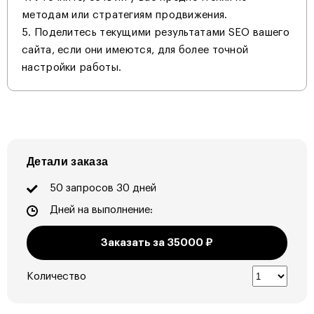
методам или стратегиям продвижения.
Поделитесь текущими результатами SEO вашего
сайта, если они имеются, для более точной
настройки работы.
Детали заказа
50 запросов 30 дней
Дней на выполнение:
Заказать за
35000
₽
Количество