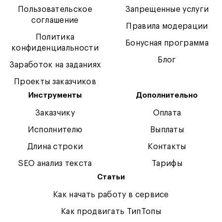
Пользовательское
Запрещенные услуги
соглашение
Правила модерации
Политика
Бонусная программа
конфиденциальности
Блог
Заработок на заданиях
Проекты заказчиков
Инструменты
Дополнительно
Заказчику
Оплата
Исполнителю
Выплаты
Длина строки
Контакты
SEO анализ текста
Тарифы
Статьи
Как начать работу в сервисе
Как продвигать ТипТопы