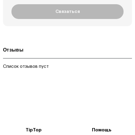
Связаться
Отзывы
Список отзывов пуст
TipTop
Помощь