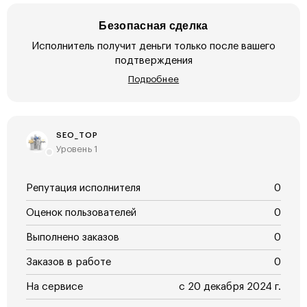
Безопасная сделка
Исполнитель получит деньги только после вашего
подтверждения
Подробнее
SEO_TOP
Уровень 1
Репутация исполнителя
0
Оценок пользователей
0
Выполнено заказов
0
Заказов в работе
0
На сервисе
с 20 декабря 2024 г.