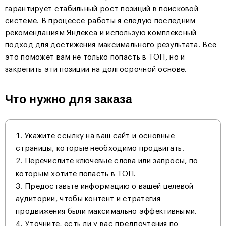
гарантирует стабильный рост позиций в поисковой
системе. В процессе работы я следую последним
рекомендациям Яндекса и использую комплексный
подход для достижения максимального результата. Всё
это поможет вам не только попасть в ТОП, но и
закрепить эти позиции на долгосрочной основе.
Что нужно для заказа
Укажите ссылку на ваш сайт и основные
страницы, которые необходимо продвигать.
Перечислите ключевые слова или запросы, по
которым хотите попасть в ТОП.
Предоставьте информацию о вашей целевой
аудитории, чтобы контент и стратегия
продвижения были максимально эффективными.
Уточните, есть ли у вас предпочтения по