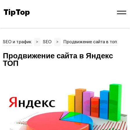
TipTop
SEO и трафик
>
SEO
>
Продвижение сайта в топ
Продвижение сайта в Яндекс
ТОП