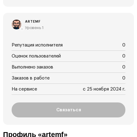
ARTEMF
Уровень 1
Репутация исполнителя
0
Оценок пользователей
0
Выполнено заказов
0
Заказов в работе
0
На сервисе
с 25 ноября 2024 г.
Связаться
Профиль «artemf»