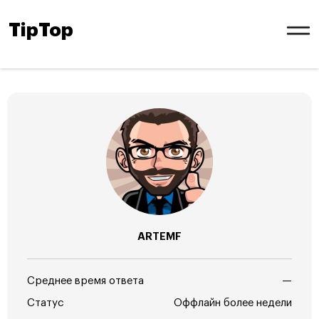
TipTop
ARTEMF
Среднее время ответа
—
Статус
Оффлайн более недели