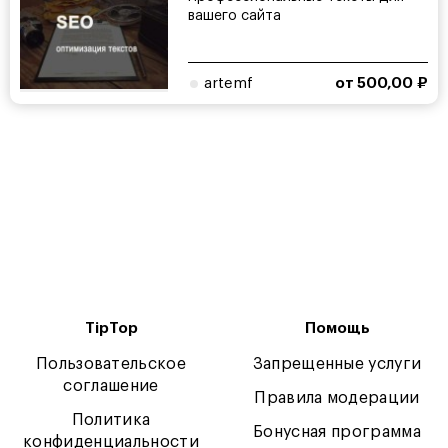
вашего сайта
artemf
от 500,00 ₽
TipTop
Помощь
Пользовательское
Запрещенные услуги
соглашение
Правила модерации
Политика
Бонусная программа
конфиденциальности