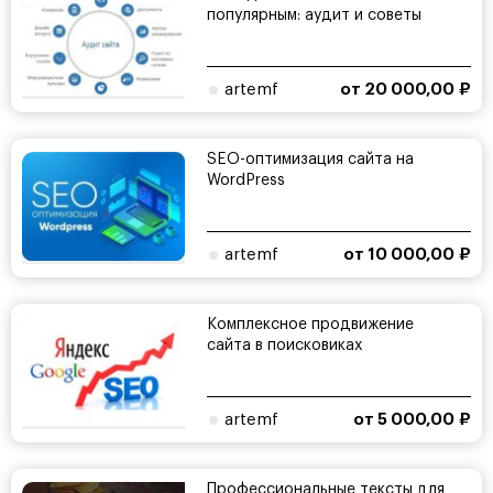
популярным: аудит и советы
artemf
от 20 000,00 ₽
SEO-оптимизация сайта на
WordPress
artemf
от 10 000,00 ₽
Комплексное продвижение
сайта в поисковиках
artemf
от 5 000,00 ₽
Профессиональные тексты для