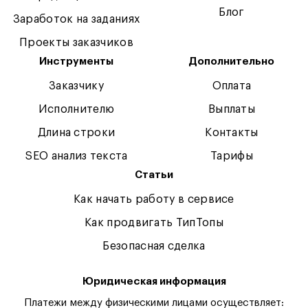
Блог
Заработок на заданиях
Проекты заказчиков
Инструменты
Дополнительно
Заказчику
Оплата
Исполнителю
Выплаты
Длина строки
Контакты
SEO анализ текста
Тарифы
Статьи
Как начать работу в сервисе
Как продвигать ТипТопы
Безопасная сделка
Юридическая информация
Платежи между физическими лицами осуществляет: