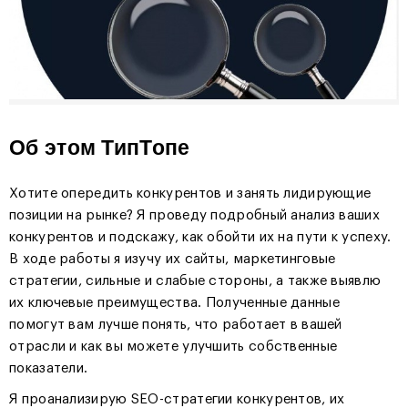
Об этом ТипТопе
Хотите опередить конкурентов и занять лидирующие
позиции на рынке? Я проведу подробный анализ ваших
конкурентов и подскажу, как обойти их на пути к успеху.
В ходе работы я изучу их сайты, маркетинговые
стратегии, сильные и слабые стороны, а также выявлю
их ключевые преимущества. Полученные данные
помогут вам лучше понять, что работает в вашей
отрасли и как вы можете улучшить собственные
показатели.
Я проанализирую SEO-стратегии конкурентов, их