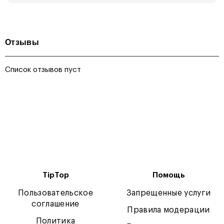
Отзывы
Список отзывов пуст
TipTop
Помощь
Пользовательское
Запрещенные услуги
соглашение
Правила модерации
Политика