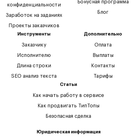
Бонусная программа
конфиденциальности
Блог
Заработок на заданиях
Проекты заказчиков
Инструменты
Дополнительно
Заказчику
Оплата
Исполнителю
Выплаты
Длина строки
Контакты
SEO анализ текста
Тарифы
Статьи
Как начать работу в сервисе
Как продвигать ТипТопы
Безопасная сделка
Юридическая информация