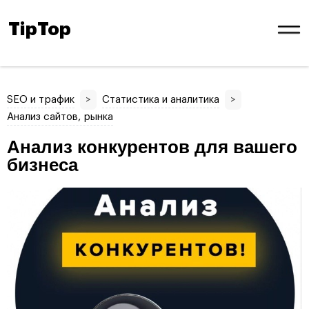
TipTop
SEO и трафик
>
Статистика и аналитика
>
Анализ сайтов, рынка
Анализ конкурентов для вашего
бизнеса