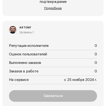
подтверждения
Подробнее
ARTEMF
Уровень 1
Репутация исполнителя
0
Оценок пользователей
0
Выполнено заказов
0
Заказов в работе
0
На сервисе
с 25 ноября 2024 г.
Связаться