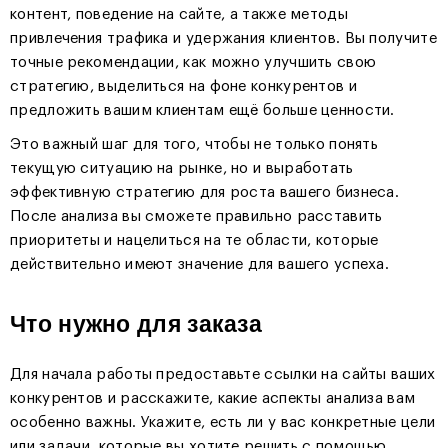
контент, поведение на сайте, а также методы
привлечения трафика и удержания клиентов. Вы получите
точные рекомендации, как можно улучшить свою
стратегию, выделиться на фоне конкурентов и
предложить вашим клиентам ещё больше ценности.
Это важный шаг для того, чтобы не только понять
текущую ситуацию на рынке, но и выработать
эффективную стратегию для роста вашего бизнеса.
После анализа вы сможете правильно расставить
приоритеты и нацелиться на те области, которые
действительно имеют значение для вашего успеха.
Что нужно для заказа
Для начала работы предоставьте ссылки на сайты ваших
конкурентов и расскажите, какие аспекты анализа вам
особенно важны. Укажите, есть ли у вас конкретные цели
или задачи, которые вы хотите решить с помощью