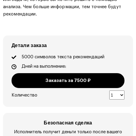
анализа. Чем больше информации, тем точнее будут
рекомендации.
Детали заказа
5000 символов текста рекомендаций
Дней на выполнение:
Заказать за
7500
₽
Количество
Безопасная сделка
Исполнитель получит деньги только после вашего