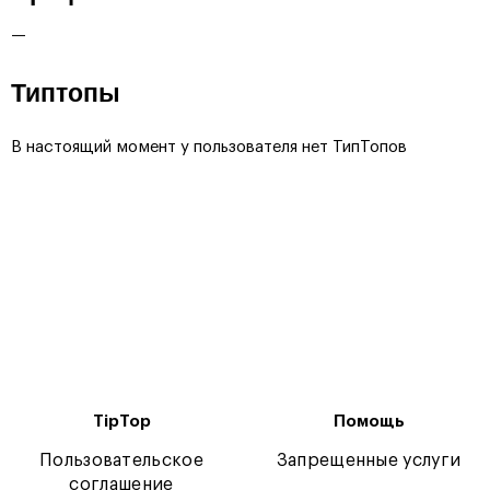
—
Типтопы
В настоящий момент у пользователя нет ТипТопов
TipTop
Помощь
Пользовательское
Запрещенные услуги
соглашение