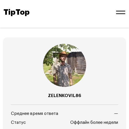
TipTop
ZELENKOVIL86
Среднее время ответа
—
Статус
Оффлайн более недели