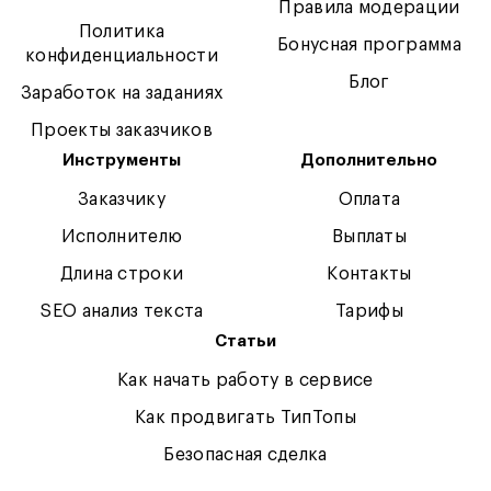
Правила модерации
Политика
Бонусная программа
конфиденциальности
Блог
Заработок на заданиях
Проекты заказчиков
Инструменты
Дополнительно
Заказчику
Оплата
Исполнителю
Выплаты
Длина строки
Контакты
SEO анализ текста
Тарифы
Статьи
Как начать работу в сервисе
Как продвигать ТипТопы
Безопасная сделка