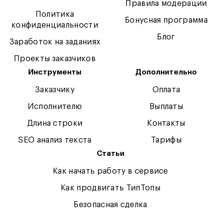
Правила модерации
Политика
Бонусная программа
конфиденциальности
Блог
Заработок на заданиях
Проекты заказчиков
Инструменты
Дополнительно
Заказчику
Оплата
Исполнителю
Выплаты
Длина строки
Контакты
SEO анализ текста
Тарифы
Статьи
Как начать работу в сервисе
Как продвигать ТипТопы
Безопасная сделка