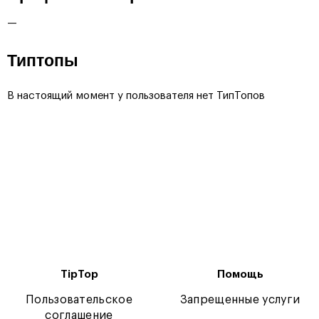
—
Типтопы
В настоящий момент у пользователя нет ТипТопов
TipTop
Помощь
Пользовательское
Запрещенные услуги
соглашение