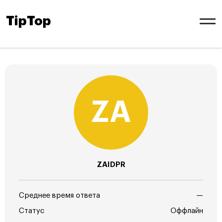
TipTop
ZAIDPR
Среднее время ответа
—
Статус
Оффлайн