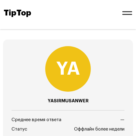
TipTop
YASIRMUSANWER
Среднее время ответа
—
Статус
Оффлайн более недели