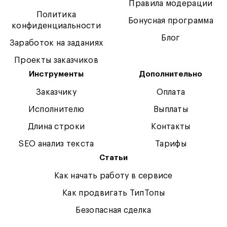
Правила модерации
Политика
Бонусная программа
конфиденциальности
Блог
Заработок на заданиях
Проекты заказчиков
Инструменты
Дополнительно
Заказчику
Оплата
Исполнителю
Выплаты
Длина строки
Контакты
SEO анализ текста
Тарифы
Статьи
Как начать работу в сервисе
Как продвигать ТипТопы
Безопасная сделка