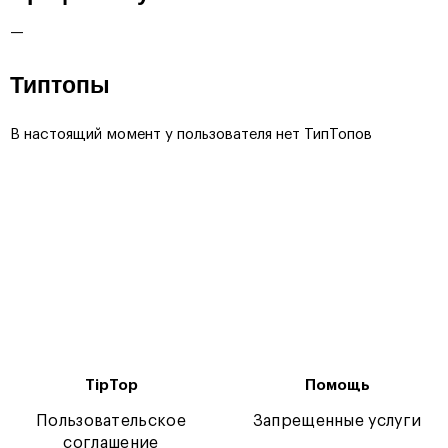
—
Типтопы
В настоящий момент у пользователя нет ТипТопов
TipTop
Помощь
Пользовательское
Запрещенные услуги
соглашение