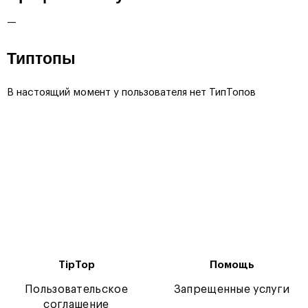
—
Типтопы
В настоящий момент у пользователя нет ТипТопов
TipTop
Помощь
Пользовательское
Запрещенные услуги
соглашение