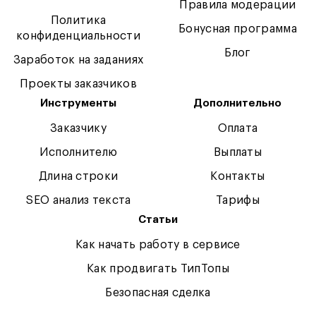
Правила модерации
Политика
Бонусная программа
конфиденциальности
Блог
Заработок на заданиях
Проекты заказчиков
Инструменты
Дополнительно
Заказчику
Оплата
Исполнителю
Выплаты
Длина строки
Контакты
SEO анализ текста
Тарифы
Статьи
Как начать работу в сервисе
Как продвигать ТипТопы
Безопасная сделка