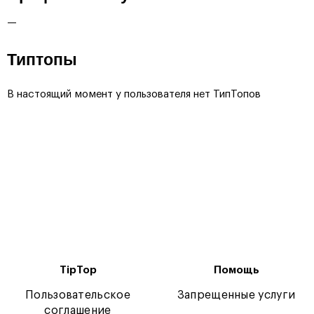
—
Типтопы
В настоящий момент у пользователя нет ТипТопов
TipTop
Помощь
Пользовательское
Запрещенные услуги
соглашение