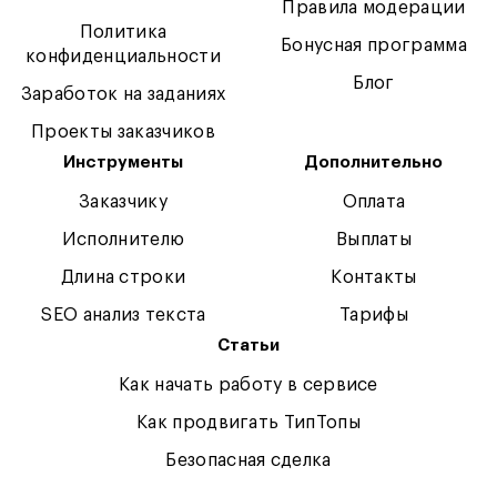
Правила модерации
Политика
Бонусная программа
конфиденциальности
Блог
Заработок на заданиях
Проекты заказчиков
Инструменты
Дополнительно
Заказчику
Оплата
Исполнителю
Выплаты
Длина строки
Контакты
SEO анализ текста
Тарифы
Статьи
Как начать работу в сервисе
Как продвигать ТипТопы
Безопасная сделка