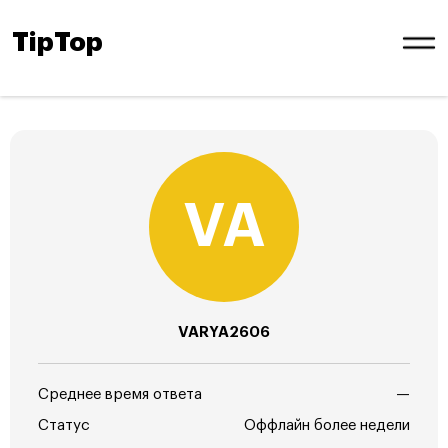
TipTop
VARYA2606
Среднее время ответа
—
Статус
Оффлайн более недели