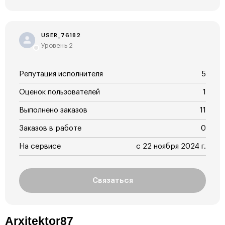
USER_76182
Уровень 2
Репутация исполнителя
5
Оценок пользователей
1
Выполнено заказов
11
Заказов в работе
0
На сервисе
с 22 ноября 2024 г.
Связаться
Arxitektor87