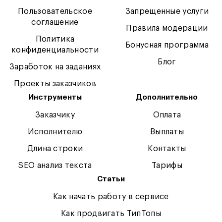
Пользовательское
Запрещенные услуги
соглашение
Правила модерации
Политика
Бонусная программа
конфиденциальности
Блог
Заработок на заданиях
Проекты заказчиков
Инструменты
Дополнительно
Заказчику
Оплата
Исполнителю
Выплаты
Длина строки
Контакты
SEO анализ текста
Тарифы
Статьи
Как начать работу в сервисе
Как продвигать ТипТопы