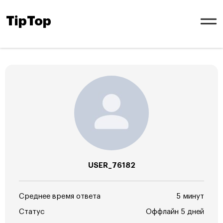
TipTop
USER_76182
Среднее время ответа
5 минут
Статус
Оффлайн 5 дней