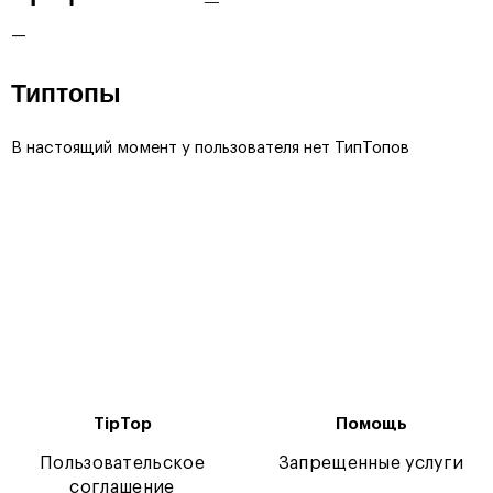
—
Типтопы
В настоящий момент у пользователя нет ТипТопов
TipTop
Помощь
Пользовательское
Запрещенные услуги
соглашение