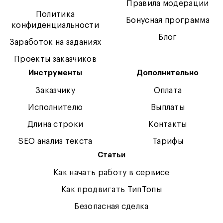
Правила модерации
Политика
Бонусная программа
конфиденциальности
Блог
Заработок на заданиях
Проекты заказчиков
Инструменты
Дополнительно
Заказчику
Оплата
Исполнителю
Выплаты
Длина строки
Контакты
SEO анализ текста
Тарифы
Статьи
Как начать работу в сервисе
Как продвигать ТипТопы
Безопасная сделка