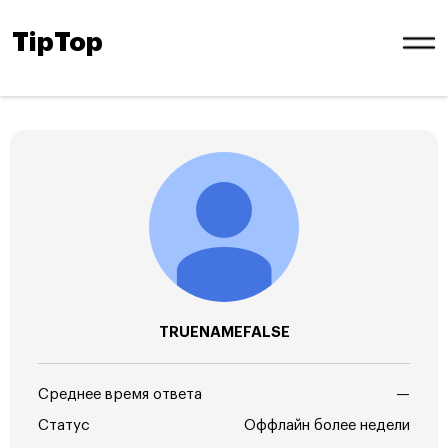
TipTop
TRUENAMEFALSE
Среднее время ответа
—
Статус
Оффлайн более недели