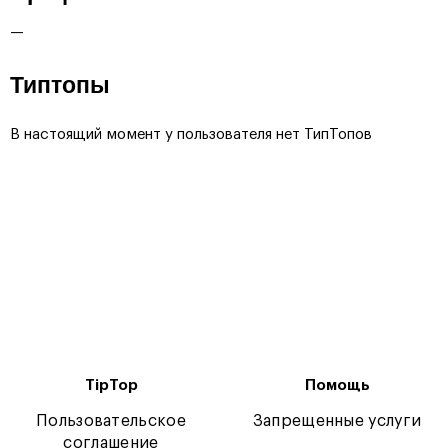
—
Типтопы
В настоящий момент у пользователя нет ТипТопов
TipTop
Помощь
Пользовательское
Запрещенные услуги
соглашение