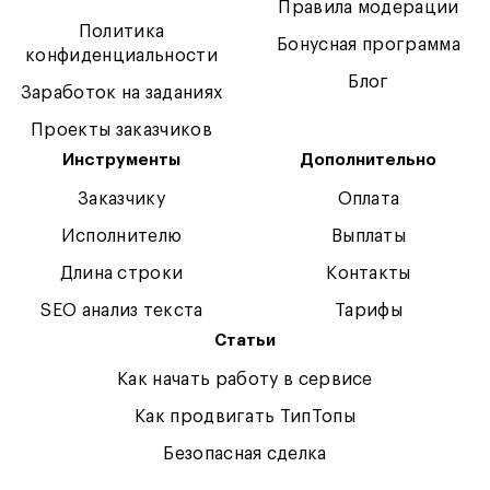
Правила модерации
Политика
Бонусная программа
конфиденциальности
Блог
Заработок на заданиях
Проекты заказчиков
Инструменты
Дополнительно
Заказчику
Оплата
Исполнителю
Выплаты
Длина строки
Контакты
SEO анализ текста
Тарифы
Статьи
Как начать работу в сервисе
Как продвигать ТипТопы
Безопасная сделка