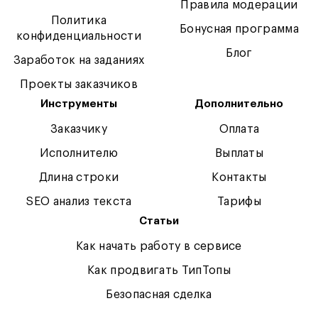
Правила модерации
Политика
Бонусная программа
конфиденциальности
Блог
Заработок на заданиях
Проекты заказчиков
Инструменты
Дополнительно
Заказчику
Оплата
Исполнителю
Выплаты
Длина строки
Контакты
SEO анализ текста
Тарифы
Статьи
Как начать работу в сервисе
Как продвигать ТипТопы
Безопасная сделка