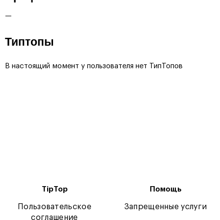
—
Типтопы
В настоящий момент у пользователя нет ТипТопов
TipTop
Помощь
Пользовательское
Запрещенные услуги
соглашение