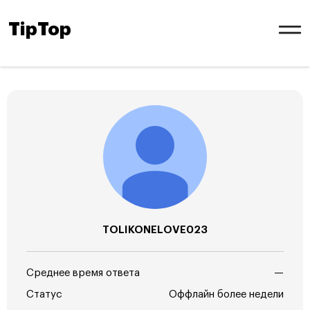
TipTop
TOLIKONELOVE023
Среднее время ответа
—
Статус
Оффлайн более недели