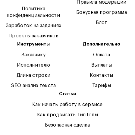
Правила модерации
Политика
Бонусная программа
конфиденциальности
Блог
Заработок на заданиях
Проекты заказчиков
Инструменты
Дополнительно
Заказчику
Оплата
Исполнителю
Выплаты
Длина строки
Контакты
SEO анализ текста
Тарифы
Статьи
Как начать работу в сервисе
Как продвигать ТипТопы
Безопасная сделка