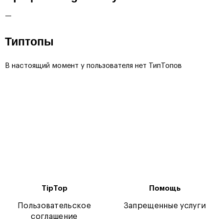
—
Типтопы
В настоящий момент у пользователя нет ТипТопов
TipTop
Помощь
Пользовательское
Запрещенные услуги
соглашение