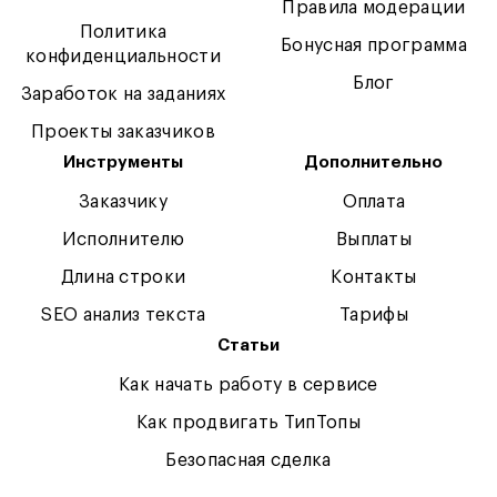
Правила модерации
Политика
Бонусная программа
конфиденциальности
Блог
Заработок на заданиях
Проекты заказчиков
Инструменты
Дополнительно
Заказчику
Оплата
Исполнителю
Выплаты
Длина строки
Контакты
SEO анализ текста
Тарифы
Статьи
Как начать работу в сервисе
Как продвигать ТипТопы
Безопасная сделка