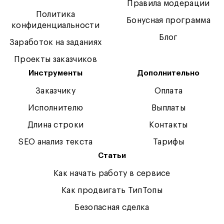
Правила модерации
Политика
Бонусная программа
конфиденциальности
Блог
Заработок на заданиях
Проекты заказчиков
Инструменты
Дополнительно
Заказчику
Оплата
Исполнителю
Выплаты
Длина строки
Контакты
SEO анализ текста
Тарифы
Статьи
Как начать работу в сервисе
Как продвигать ТипТопы
Безопасная сделка