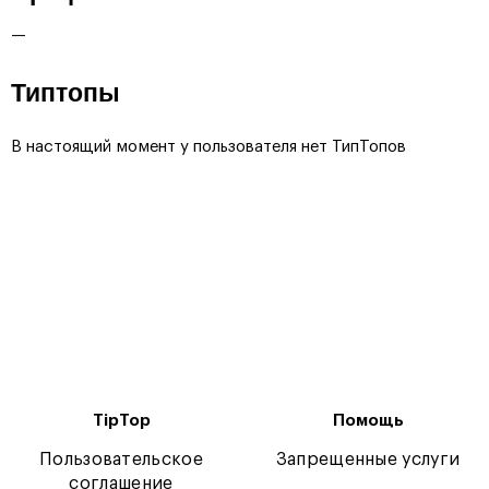
—
Типтопы
В настоящий момент у пользователя нет ТипТопов
TipTop
Помощь
Пользовательское
Запрещенные услуги
соглашение