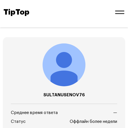
TipTop
SULTANUSENOV76
Среднее время ответа
—
Статус
Оффлайн более недели