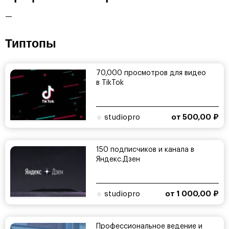
—
Типтопы
70,000 просмотров для видео
в TikTok
studiopro
от 500,00 ₽
150 подписчиков и канала в
Яндекс.Дзен
studiopro
от 1 000,00 ₽
Профессиональное ведение и