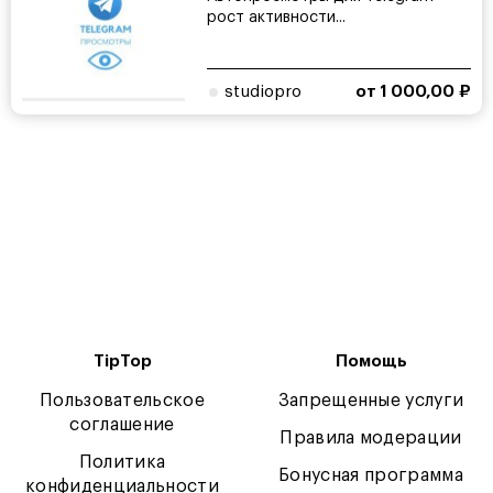
рост активности...
studiopro
от 1 000,00 ₽
TipTop
Помощь
Пользовательское
Запрещенные услуги
соглашение
Правила модерации
Политика
Бонусная программа
конфиденциальности