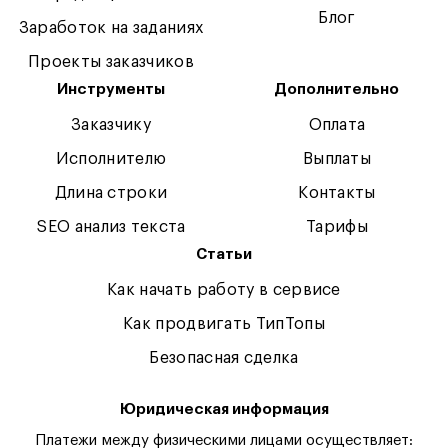
Блог
Заработок на заданиях
Проекты заказчиков
Инструменты
Дополнительно
Заказчику
Оплата
Исполнителю
Выплаты
Длина строки
Контакты
SEO анализ текста
Тарифы
Статьи
Как начать работу в сервисе
Как продвигать ТипТопы
Безопасная сделка
Юридическая информация
Платежи между физическими лицами осуществляет: