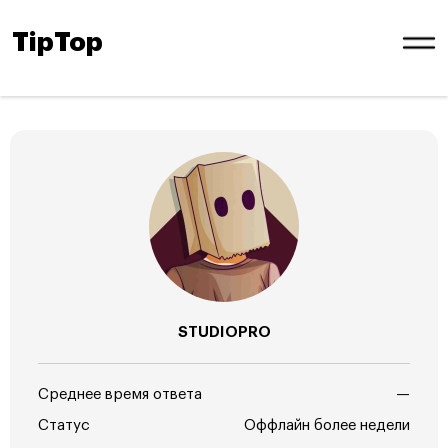
TipTop
STUDIOPRO
Среднее время ответа
—
Статус
Оффлайн более недели