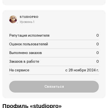
STUDIOPRO
Уровень 1
Репутация исполнителя
0
Оценок пользователей
0
Выполнено заказов
0
Заказов в работе
0
На сервисе
с 28 ноября 2024 г.
Связаться
Профиль «studiopro»