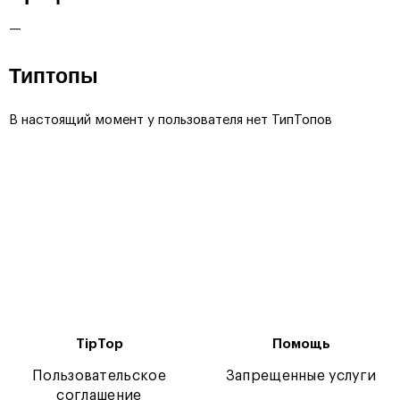
—
Типтопы
В настоящий момент у пользователя нет ТипТопов
TipTop
Помощь
Пользовательское
Запрещенные услуги
соглашение