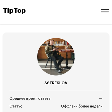
TipTop
SSTREKLOV
Среднее время ответа
—
Статус
Оффлайн более недели