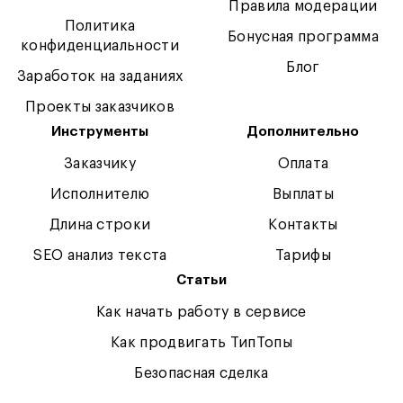
Правила модерации
Политика
Бонусная программа
конфиденциальности
Блог
Заработок на заданиях
Проекты заказчиков
Инструменты
Дополнительно
Заказчику
Оплата
Исполнителю
Выплаты
Длина строки
Контакты
SEO анализ текста
Тарифы
Статьи
Как начать работу в сервисе
Как продвигать ТипТопы
Безопасная сделка