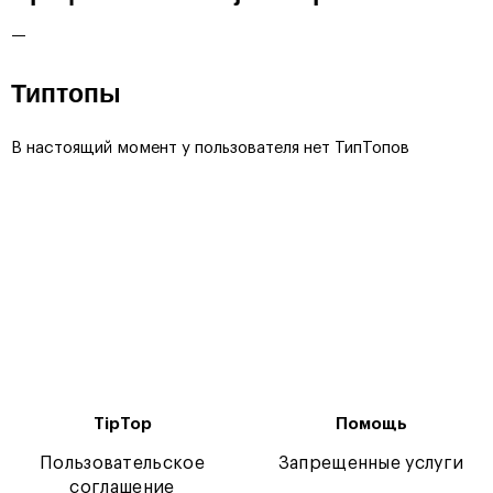
—
Типтопы
В настоящий момент у пользователя нет ТипТопов
TipTop
Помощь
Пользовательское
Запрещенные услуги
соглашение