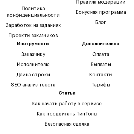
Правила модерации
Политика
Бонусная программа
конфиденциальности
Блог
Заработок на заданиях
Проекты заказчиков
Инструменты
Дополнительно
Заказчику
Оплата
Исполнителю
Выплаты
Длина строки
Контакты
SEO анализ текста
Тарифы
Статьи
Как начать работу в сервисе
Как продвигать ТипТопы
Безопасная сделка