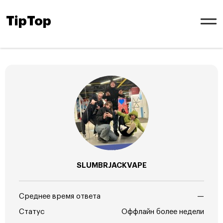
TipTop
SLUMBRJACKVAPE
Среднее время ответа
—
Статус
Оффлайн более недели